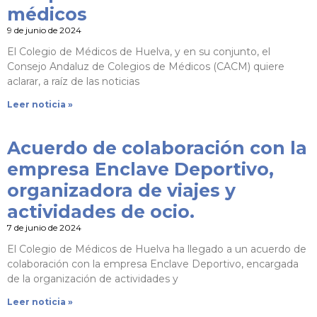
médicos
9 de junio de 2024
El Colegio de Médicos de Huelva, y en su conjunto, el
Consejo Andaluz de Colegios de Médicos (CACM) quiere
aclarar, a raíz de las noticias
Leer noticia »
Acuerdo de colaboración con la
empresa Enclave Deportivo,
organizadora de viajes y
actividades de ocio.
7 de junio de 2024
El Colegio de Médicos de Huelva ha llegado a un acuerdo de
colaboración con la empresa Enclave Deportivo, encargada
de la organización de actividades y
Leer noticia »