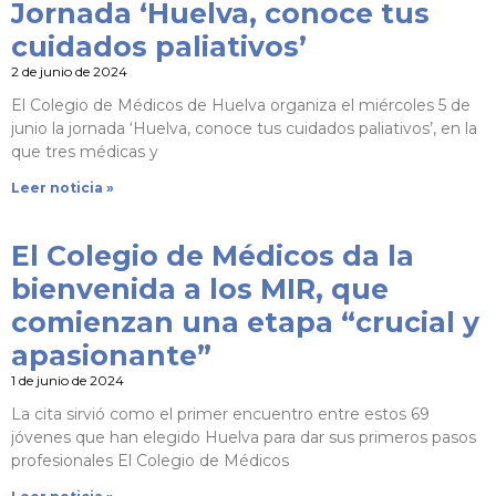
Jornada ‘Huelva, conoce tus
cuidados paliativos’
2 de junio de 2024
El Colegio de Médicos de Huelva organiza el miércoles 5 de
junio la jornada ‘Huelva, conoce tus cuidados paliativos’, en la
que tres médicas y
Leer noticia »
El Colegio de Médicos da la
bienvenida a los MIR, que
comienzan una etapa “crucial y
apasionante”
1 de junio de 2024
La cita sirvió como el primer encuentro entre estos 69
jóvenes que han elegido Huelva para dar sus primeros pasos
profesionales El Colegio de Médicos