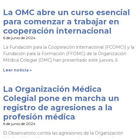
La OMC abre un curso esencial
para comenzar a trabajar en
cooperación internacional
6 de junio de 2024
La Fundación para la Cooperación internacional (FCOMCI) y la
Fundación para la Formación (FFOMC) de la Organización
Médica Colegial (OMC) han presentado este jueves, 6
Leer noticia »
La Organización Médica
Colegial pone en marcha un
registro de agresiones a la
profesión médica
6 de junio de 2024
El Observatorio contra las agresiones de la Organización