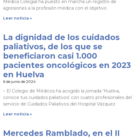
Médica Colegial ha puesto en marcha un registro de
agresiones a la profesión médica con el objetivo
Leer noticia »
La dignidad de los cuidados
paliativos, de los que se
beneficiaron casi 1.000
pacientes oncológicos en 2023
en Huelva
6 de junio de 2024
– El Colegio de Médicos ha acogido la jornada ‘Huelva,
conoce tus cuidados paliativos’ con cuatro profesionales del
servicio de Cuidados Paliativos del Hospital Vázquez
Leer noticia »
Mercedes Ramblado, en el II