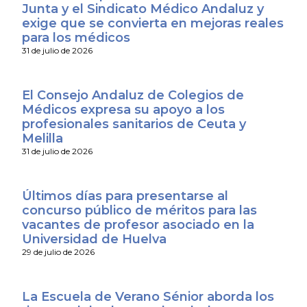
Junta y el Sindicato Médico Andaluz y
exige que se convierta en mejoras reales
para los médicos
31 de julio de 2026
El Consejo Andaluz de Colegios de
Médicos expresa su apoyo a los
profesionales sanitarios de Ceuta y
Melilla
31 de julio de 2026
Últimos días para presentarse al
concurso público de méritos para las
vacantes de profesor asociado en la
Universidad de Huelva
29 de julio de 2026
La Escuela de Verano Sénior aborda los