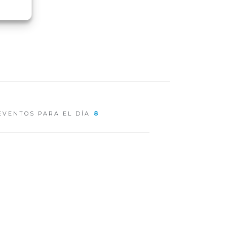
8
EVENTOS PARA EL DÍA