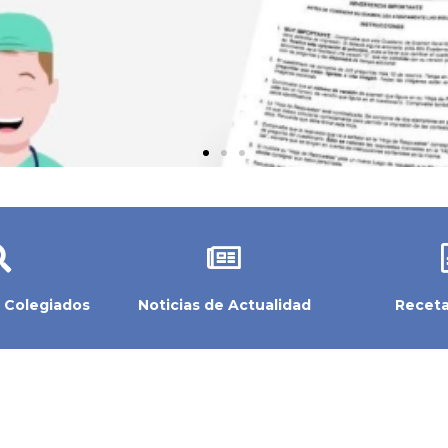
 Colegiados
Noticias de Actualidad
Receta