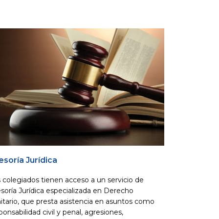
esoría Jurídica
 colegiados tienen acceso a un servicio de
soría Jurídica especializada en Derecho
itario, que presta asistencia en asuntos como
ponsabilidad civil y penal, agresiones,