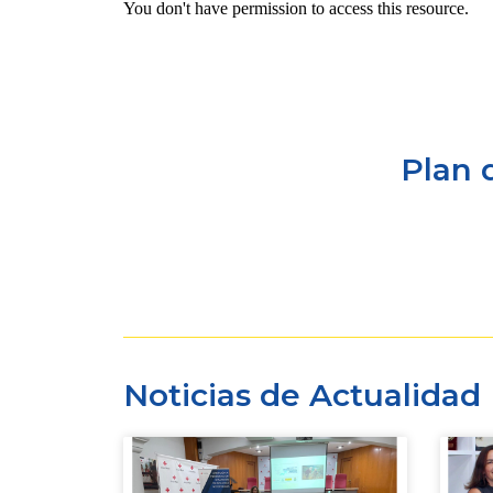
Plan 
Noticias de Actualidad