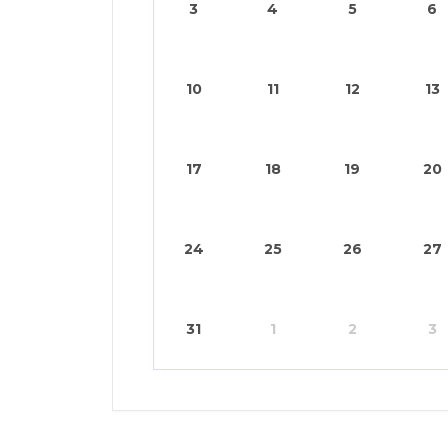
3
4
5
6
10
11
12
13
17
18
19
20
24
25
26
27
31
1
2
3