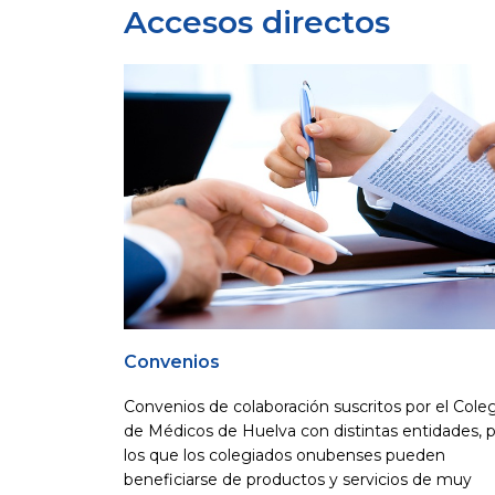
Accesos directos
Convenios
Convenios de colaboración suscritos por el Cole
de Médicos de Huelva con distintas entidades, 
los que los colegiados onubenses pueden
beneficiarse de productos y servicios de muy