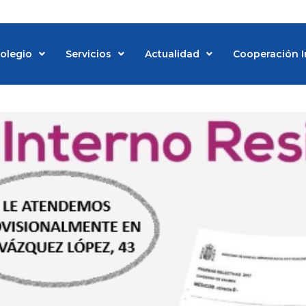
Colegio
Servicios
Actualidad
Cooperación I