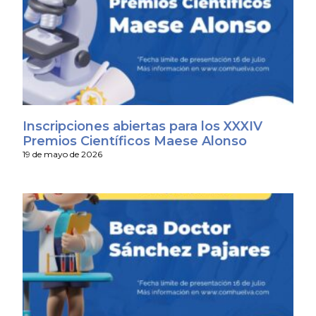
Inscripciones abiertas para los XXXIV
Premios Científicos Maese Alonso
19 de mayo de 2026