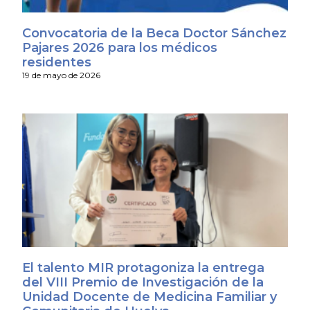
Convocatoria de la Beca Doctor Sánchez
Pajares 2026 para los médicos
residentes
19 de mayo de 2026
El talento MIR protagoniza la entrega
del VIII Premio de Investigación de la
Unidad Docente de Medicina Familiar y