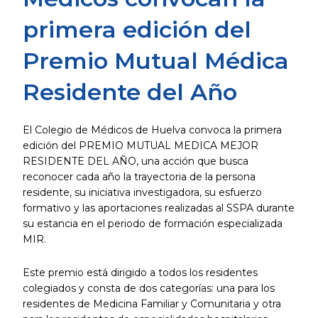
primera edición del
Premio Mutual Médica
Residente del Año
El Colegio de Médicos de Huelva convoca la primera
edición del PREMIO MUTUAL MEDICA MEJOR
RESIDENTE DEL AÑO, una acción que busca
reconocer cada año la trayectoria de la persona
residente, su iniciativa investigadora, su esfuerzo
formativo y las aportaciones realizadas al SSPA durante
su estancia en el periodo de formación especializada
MIR.
Este premio está dirigido a todos los residentes
colegiados y consta de dos categorías: una para los
residentes de Medicina Familiar y Comunitaria y otra