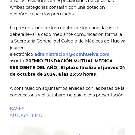
para los residentes de especialidades hospitalarias.
Ambas categorías contarán con una dotación
económica para los premiados.
La presentación de los méritos de los candidatos se
deberá llevar a cabo mediante comunicación formal a
la Secretaria General del Colegio de Médicos de Huelva
(correo
electrónico
administracion@comhuelva.com
,
asunto
PREMIO FUNDACIÓN MUTUAL MEDICA
RESIDENTE DEL AÑO
)
. El plazo finaliza el jueves 24
de octubre de 2024, a las 23:59 horas
.
A continuación adjuntamos enlaces con las bases de la
convocatoria y el autobaremo para dicha presentación:
BASES
AUTOBAREMO