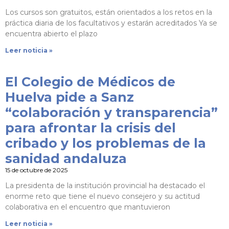
Los cursos son gratuitos, están orientados a los retos en la
práctica diaria de los facultativos y estarán acreditados Ya se
encuentra abierto el plazo
Leer noticia »
El Colegio de Médicos de
Huelva pide a Sanz
“colaboración y transparencia”
para afrontar la crisis del
cribado y los problemas de la
sanidad andaluza
15 de octubre de 2025
La presidenta de la institución provincial ha destacado el
enorme reto que tiene el nuevo consejero y su actitud
colaborativa en el encuentro que mantuvieron
Leer noticia »