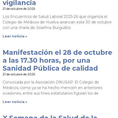
vigilancia
21 de octubre de 2025
Los Encuentros de Salud Laboral 2025-26 que organiza el
Colegio de Médicos de Huelva arrancan este 30 de octubre
con una charla de Josefina Burguillos
Leer noticia »
Manifestación el 28 de octubre
a las 17.30 horas, por una
Sanidad Pública de calidad
21 de octubre de 2025
Convocada por la Asociación ONUSAP. El Colegio de
Médicos, como ya se ha hecho mención en anteriores
ocasiones, entre sus fines estatutarios figuran los de
Leer noticia »