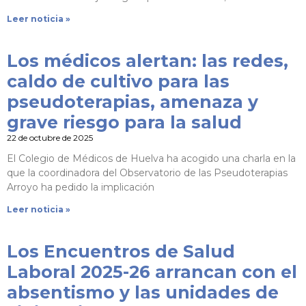
Leer noticia »
Los médicos alertan: las redes,
caldo de cultivo para las
pseudoterapias, amenaza y
grave riesgo para la salud
22 de octubre de 2025
El Colegio de Médicos de Huelva ha acogido una charla en la
que la coordinadora del Observatorio de las Pseudoterapias
Arroyo ha pedido la implicación
Leer noticia »
Los Encuentros de Salud
Laboral 2025-26 arrancan con el
absentismo y las unidades de