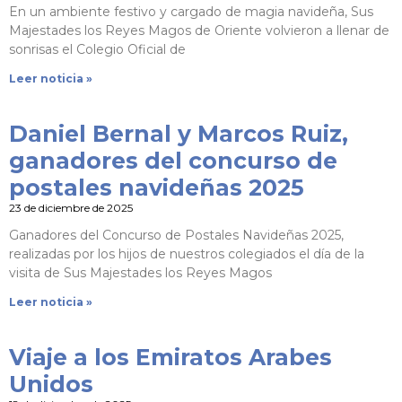
En un ambiente festivo y cargado de magia navideña, Sus
Majestades los Reyes Magos de Oriente volvieron a llenar de
sonrisas el Colegio Oficial de
Leer noticia »
Daniel Bernal y Marcos Ruiz,
ganadores del concurso de
postales navideñas 2025
23 de diciembre de 2025
Ganadores del Concurso de Postales Navideñas 2025,
realizadas por los hijos de nuestros colegiados el día de la
visita de Sus Majestades los Reyes Magos
Leer noticia »
Viaje a los Emiratos Arabes
Unidos