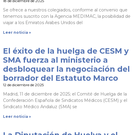
18 de diciembre de 2025
Se ofrece a nuestros colegiados, conforme al convenio que
tenemos suscrito con la Agencia MEDIMAC, la posibilidad de
viajar a los Emiratos Arabes Unidos del
Leer noticia »
El éxito de la huelga de CESM y
SMA fuerza al ministerio a
desbloquear la negociación del
borrador del Estatuto Marco
12 de diciembre de 2025
Madrid, 11 de diciembre de 2025; el Comité de Huelga de la
Confederación Española de Sindicatos Médicos (CESM) y el
Sindicato Médico Andaluz (SMA) se
Leer noticia »