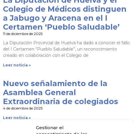
La Diputación de Huelva y el
Colegio de Médicos distinguen
a Jabugo y Aracena en el I
Certamen ‘Pueblo Saludable’
11 de diciembre de 2025
La Diputación Provincial de Huelva ha dado a conocer el fallo
del I Certamen “Pueblo Saludable”, un reconocimiento
creado en colaboración con el Colegio de
Leer noticia »
Nuevo señalamiento de la
Asamblea General
Extraordinaria de colegiados
4 de diciembre de 2025
Leer noticia »
Gestionar el