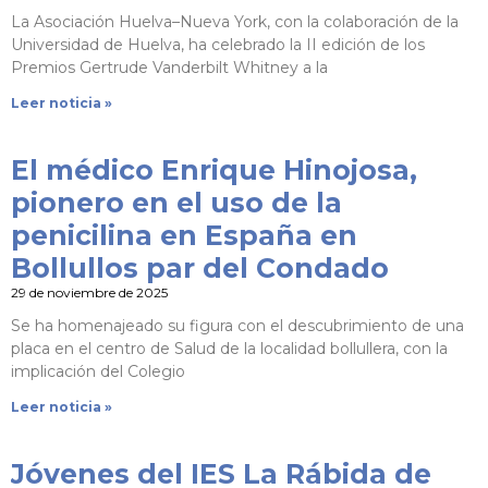
La Asociación Huelva–Nueva York, con la colaboración de la
Universidad de Huelva, ha celebrado la II edición de los
Premios Gertrude Vanderbilt Whitney a la
Leer noticia »
El médico Enrique Hinojosa,
pionero en el uso de la
penicilina en España en
Bollullos par del Condado
29 de noviembre de 2025
Se ha homenajeado su figura con el descubrimiento de una
placa en el centro de Salud de la localidad bollullera, con la
implicación del Colegio
Leer noticia »
Jóvenes del IES La Rábida de