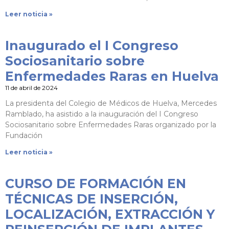
Leer noticia »
Inaugurado el I Congreso
Sociosanitario sobre
Enfermedades Raras en Huelva
11 de abril de 2024
La presidenta del Colegio de Médicos de Huelva, Mercedes
Ramblado, ha asistido a la inauguración del I Congreso
Sociosanitario sobre Enfermedades Raras organizado por la
Fundación
Leer noticia »
CURSO DE FORMACIÓN EN
TÉCNICAS DE INSERCIÓN,
LOCALIZACIÓN, EXTRACCIÓN Y