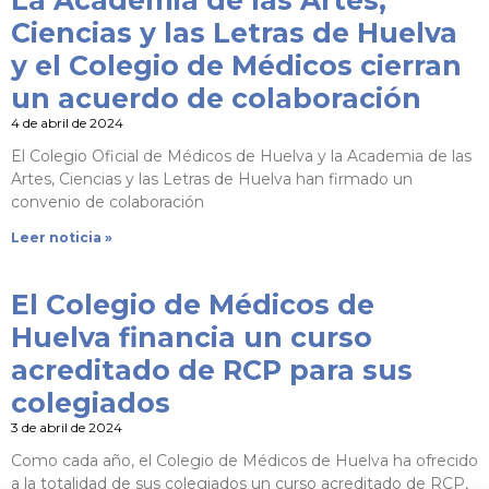
La Academia de las Artes,
Ciencias y las Letras de Huelva
y el Colegio de Médicos cierran
un acuerdo de colaboración
4 de abril de 2024
El Colegio Oficial de Médicos de Huelva y la Academia de las
Artes, Ciencias y las Letras de Huelva han firmado un
convenio de colaboración
Leer noticia »
El Colegio de Médicos de
Huelva financia un curso
acreditado de RCP para sus
colegiados
3 de abril de 2024
Como cada año, el Colegio de Médicos de Huelva ha ofrecido
a la totalidad de sus colegiados un curso acreditado de RCP,