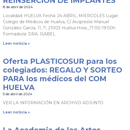
REINSERCIÓN DE IMPLANTES
8 de abril de 2024
Localidad: HUELVA Fecha: 24 ABRIL, MIERCOLES Lugar:
Colegio de Médicos de Huelva, C/ Arcipreste Manuel
González García, 11, 1º, 21003 Huelva Hora:_17:00-19:00h
Formador/a: DRA. ISABEL
Leer noticia »
Oferta PLASTICOSUR para los
colegiados: REGALO Y SORTEO
PARA los médicos del COM
HUELVA
5 de abril de 2024
VER LA INFORMACIÓN EN ARCHIVO ADJUNTO
Leer noticia »