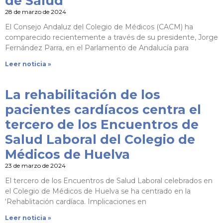
de Salud
28 de marzo de 2024
El Consejo Andaluz del Colegio de Médicos (CACM) ha
comparecido recientemente a través de su presidente, Jorge
Fernández Parra, en el Parlamento de Andalucía para
Leer noticia »
La rehabilitación de los
pacientes cardíacos centra el
tercero de los Encuentros de
Salud Laboral del Colegio de
Médicos de Huelva
23 de marzo de 2024
El tercero de los Encuentros de Salud Laboral celebrados en
el Colegio de Médicos de Huelva se ha centrado en la
‘Rehablitación cardíaca. Implicaciones en
Leer noticia »