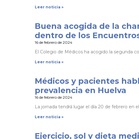
Leer noticia »
Buena acogida de la cha
dentro de los Encuentros
16 de febrero de 2024
El Colegio de Médicos ha acogido la segunda con
Leer noticia »
Médicos y pacientes habl
prevalencia en Huelva
16 de febrero de 2024
La jornada tendrá lugar el día 20 de febrero en e
Leer noticia »
Ejercicio, sol y dieta me