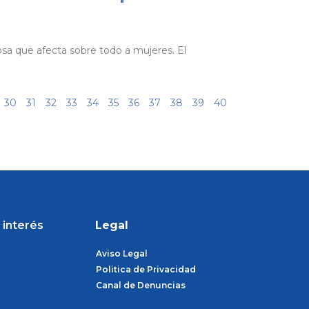
sa que afecta sobre todo a mujeres. El
30
31
32
33
34
35
36
37
38
39
40
 interés
Legal
Aviso Legal
Politica de Privacidad
Canal de Denuncias