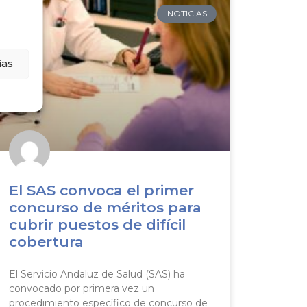
NOTICIAS
ias
El SAS convoca el primer
concurso de méritos para
cubrir puestos de difícil
cobertura
El Servicio Andaluz de Salud (SAS) ha
convocado por primera vez un
procedimiento específico de concurso de