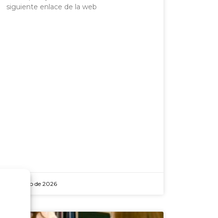
siguiente enlace de la web
2 de junio de 2026