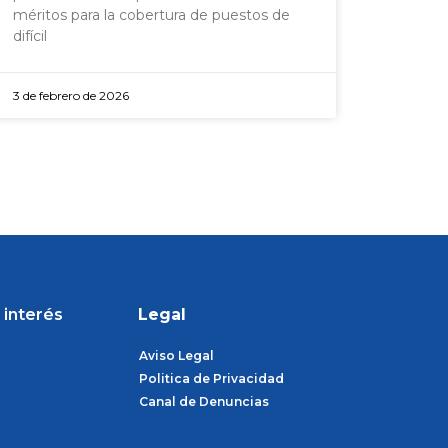
méritos para la cobertura de puestos de
difícil
3 de febrero de 2026
 interés
Legal
Aviso Legal
Politica de Privacidad
Canal de Denuncias