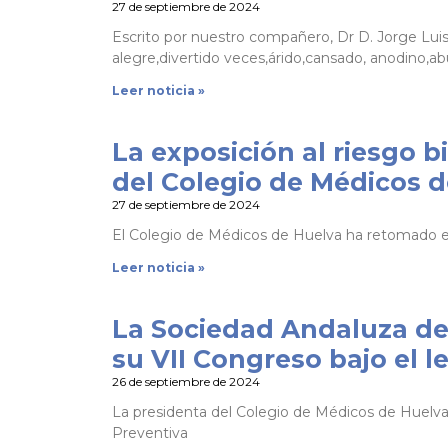
27 de septiembre de 2024
Escrito por nuestro compañero, Dr D. Jorge Lu
alegre,divertido veces,árido,cansado, anodino,ab
Leer noticia »
La exposición al riesgo 
del Colegio de Médicos 
27 de septiembre de 2024
El Colegio de Médicos de Huelva ha retomado est
Leer noticia »
La Sociedad Andaluza de
su VII Congreso bajo el l
26 de septiembre de 2024
La presidenta del Colegio de Médicos de Huelva
Preventiva