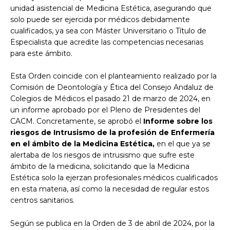
unidad asistencial de Medicina Estética, asegurando que
solo puede ser ejercida por médicos debidamente
cualificados, ya sea con Máster Universitario o Título de
Especialista que acredite las competencias necesarias
para este ámbito.
Esta Orden coincide con el planteamiento realizado por la
Comisión de Deontología y Ética del Consejo Andaluz de
Colegios de Médicos el pasado 21 de marzo de 2024, en
un informe aprobado por el Pleno de Presidentes del
CACM. Concretamente, se aprobó el
Informe sobre los
riesgos de Intrusismo de la profesión de Enfermería
en el ámbito de la Medicina Estética,
en el que ya se
alertaba de los riesgos de intrusismo que sufre este
ámbito de la medicina, solicitando que la Medicina
Estética solo la ejerzan profesionales médicos cualificados
en esta materia, así como la necesidad de regular estos
centros sanitarios.
Según se publica en la Orden de 3 de abril de 2024, por la