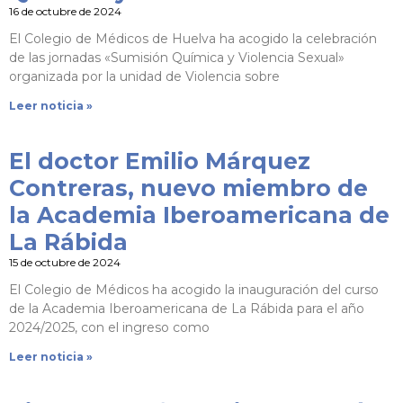
16 de octubre de 2024
El Colegio de Médicos de Huelva ha acogido la celebración
de las jornadas «Sumisión Química y Violencia Sexual»
organizada por la unidad de Violencia sobre
Leer noticia »
El doctor Emilio Márquez
Contreras, nuevo miembro de
la Academia Iberoamericana de
La Rábida
15 de octubre de 2024
El Colegio de Médicos ha acogido la inauguración del curso
de la Academia Iberoamericana de La Rábida para el año
2024/2025, con el ingreso como
Leer noticia »