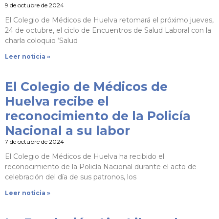
9 de octubre de 2024
El Colegio de Médicos de Huelva retomará el próximo jueves,
24 de octubre, el ciclo de Encuentros de Salud Laboral con la
charla coloquio ‘Salud
Leer noticia »
El Colegio de Médicos de
Huelva recibe el
reconocimiento de la Policía
Nacional a su labor
7 de octubre de 2024
El Colegio de Médicos de Huelva ha recibido el
reconocimiento de la Policía Nacional durante el acto de
celebración del día de sus patronos, los
Leer noticia »