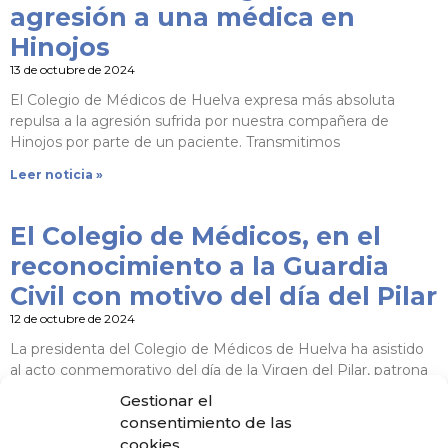
agresión a una médica en
Hinojos
13 de octubre de 2024
El Colegio de Médicos de Huelva expresa más absoluta
repulsa a la agresión sufrida por nuestra compañera de
Hinojos por parte de un paciente. Transmitimos
Leer noticia »
El Colegio de Médicos, en el
reconocimiento a la Guardia
Civil con motivo del día del Pilar
12 de octubre de 2024
La presidenta del Colegio de Médicos de Huelva ha asistido
al acto conmemorativo del día de la Virgen del Pilar, patrona
de la Guardia Civil.
Gestionar el
consentimiento de las
Leer noticia »
cookies