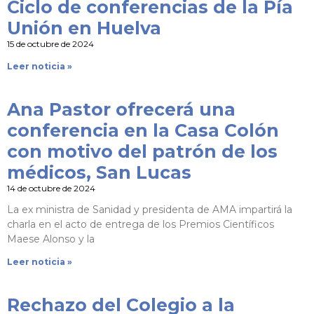
Ciclo de conferencias de la Pía
Unión en Huelva
15 de octubre de 2024
Leer noticia »
Ana Pastor ofrecerá una
conferencia en la Casa Colón
con motivo del patrón de los
médicos, San Lucas
14 de octubre de 2024
La ex ministra de Sanidad y presidenta de AMA impartirá la
charla en el acto de entrega de los Premios Científicos
Maese Alonso y la
Leer noticia »
Rechazo del Colegio a la