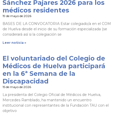
Sánchez Pajares 2026 para los
médicos residentes
19 de mayo de 2026
BASES DE LA CONVOCATORIA Estar colegiado/a en el COM
de Huelva desde el inicio de su formación especializada (se
considerará así si la colegiación se
Leer noticia »
El voluntariado del Colegio de
Médicos de Huelva participará
en la 6ª Semana de la
Discapacidad
15 de mayo de 2026
La presidenta del Colegio Oficial de Médicos de Huelva,
Mercedes Ramblado, ha mantenido un encuentro
institucional con representantes de la Fundación TAU con el
objetivo