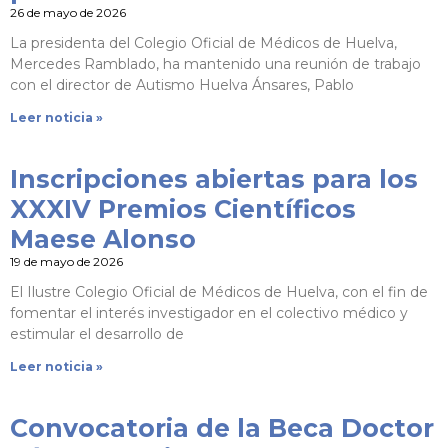
26 de mayo de 2026
La presidenta del Colegio Oficial de Médicos de Huelva,
Mercedes Ramblado, ha mantenido una reunión de trabajo
con el director de Autismo Huelva Ánsares, Pablo
Leer noticia »
Inscripciones abiertas para los
XXXIV Premios Científicos
Maese Alonso
19 de mayo de 2026
El Ilustre Colegio Oficial de Médicos de Huelva, con el fin de
fomentar el interés investigador en el colectivo médico y
estimular el desarrollo de
Leer noticia »
Convocatoria de la Beca Doctor