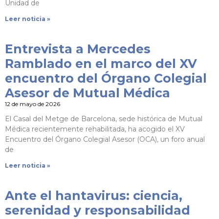
Unidad de
Leer noticia »
Entrevista a Mercedes
Ramblado en el marco del XV
encuentro del Órgano Colegial
Asesor de Mutual Médica
12 de mayo de 2026
El Casal del Metge de Barcelona, sede histórica de Mutual
Médica recientemente rehabilitada, ha acogido el XV
Encuentro del Órgano Colegial Asesor (OCA), un foro anual
de
Leer noticia »
Ante el hantavirus: ciencia,
serenidad y responsabilidad