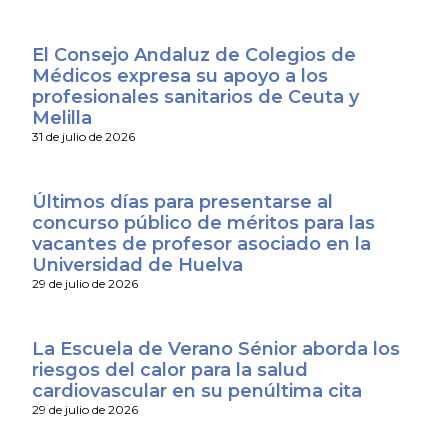
El Consejo Andaluz de Colegios de
Médicos expresa su apoyo a los
profesionales sanitarios de Ceuta y
Melilla
31 de julio de 2026
Últimos días para presentarse al
concurso público de méritos para las
vacantes de profesor asociado en la
Universidad de Huelva
29 de julio de 2026
La Escuela de Verano Sénior aborda los
riesgos del calor para la salud
cardiovascular en su penúltima cita
29 de julio de 2026