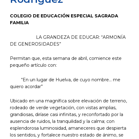
COLEGIO DE EDUCACIÓN ESPECIAL SAGRADA
FAMILIA
LA GRANDEZA DE EDUCAR: “ARMONÍA
DE GENEROSIDADES”
Permitan que, esta semana de abril, comience este
pequeño artículo con:
“En un lugar de Huelva, de cuyo nombre… me
quiero acordar”
Ubicado en una magnífica sobre elevación de terreno,
rodeado de verde vegetación, con vistas amplias,
grandiosas, diríase casi infinitas, y reconfortado por la
ausencia de ruidos, la tranquilidad y la calma; con
esplendorosa luminosidad, amaneceres que despierta
los sentidos, y fortalece nuestro estado de ánimo, se