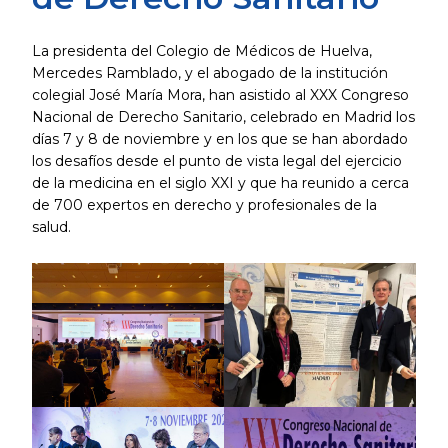
La presidenta del Colegio de Médicos de Huelva,
Mercedes Ramblado, y el abogado de la institución
colegial José María Mora, han asistido al XXX Congreso
Nacional de Derecho Sanitario, celebrado en Madrid los
días 7 y 8 de noviembre y en los que se han abordado
los desafíos desde el punto de vista legal del ejercicio
de la medicina en el siglo XXI y que ha reunido a cerca
de 700 expertos en derecho y profesionales de la
salud.