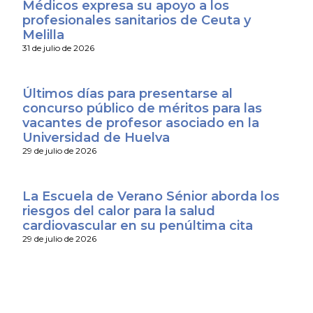
Médicos expresa su apoyo a los
profesionales sanitarios de Ceuta y
Melilla
31 de julio de 2026
Últimos días para presentarse al
concurso público de méritos para las
vacantes de profesor asociado en la
Universidad de Huelva
29 de julio de 2026
La Escuela de Verano Sénior aborda los
riesgos del calor para la salud
cardiovascular en su penúltima cita
29 de julio de 2026