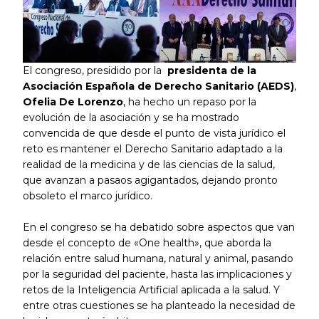
El congreso, presidido por la
presidenta de la
Asociación Española de Derecho Sanitario (AEDS)
,
Ofelia De Lorenzo
, ha hecho un repaso por la
evolución de la asociación y se ha mostrado
convencida de que desde el punto de vista jurídico el
reto es mantener el Derecho Sanitario adaptado a la
realidad de la medicina y de las ciencias de la salud,
que avanzan a pasaos agigantados, dejando pronto
obsoleto el marco jurídico.
En el congreso se ha debatido sobre aspectos que van
desde el concepto de «One health», que aborda la
relación entre salud humana, natural y animal, pasando
por la seguridad del paciente, hasta las implicaciones y
retos de la Inteligencia Artificial aplicada a la salud. Y
entre otras cuestiones se ha planteado la necesidad de