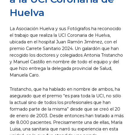
Huelva
La Asociación Huelva y sus Fotógrafos ha reconocido
el trabajo que realiza la UCI Coronaria de Huelva,
ubicada en el hospital Juan Ramón Jiménez, con el
premio Carrete Sanitario 2024. Un galardón que han
recogido los doctores y colegiados Antonia Tristancho
y Manuel Castillo en nombre de todo el equipo y del
que hizo entrega la delegada provincial de Salud,
Manuela Caro.
Tristancho, que ha hablado en nombre de ambos, ha
asegurado que el premio “es para toda la UCI, no sólo
la actual sino de todos los profesionales que han
formado parte de la misma” desde que se creó el 20
de enero de 2003. Desde entonces han tratado a más
de 8.000 pacientes. Precisamente una de ellas, María
Luisa, una sanitaria que narró su experiencia en esta