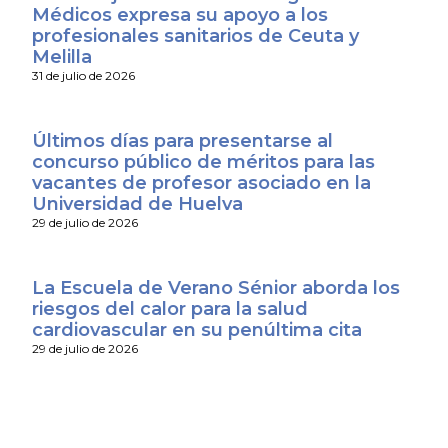
Médicos expresa su apoyo a los
profesionales sanitarios de Ceuta y
Melilla
31 de julio de 2026
Últimos días para presentarse al
concurso público de méritos para las
vacantes de profesor asociado en la
Universidad de Huelva
29 de julio de 2026
La Escuela de Verano Sénior aborda los
riesgos del calor para la salud
cardiovascular en su penúltima cita
29 de julio de 2026