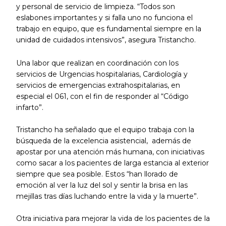
y personal de servicio de limpieza. “Todos son
eslabones importantes y si falla uno no funciona el
trabajo en equipo, que es fundamental siempre en la
unidad de cuidados intensivos”, asegura Tristancho.
Una labor que realizan en coordinación con los
servicios de Urgencias hospitalarias, Cardiología y
servicios de emergencias extrahospitalarias, en
especial el 061, con el fin de responder al “Código
infarto”.
Tristancho ha señalado que el equipo trabaja con la
búsqueda de la excelencia asistencial, además de
apostar por una atención más humana, con iniciativas
como sacar a los pacientes de larga estancia al exterior
siempre que sea posible. Estos “han llorado de
emoción al ver la luz del sol y sentir la brisa en las
mejillas tras días luchando entre la vida y la muerte”.
Otra iniciativa para mejorar la vida de los pacientes de la