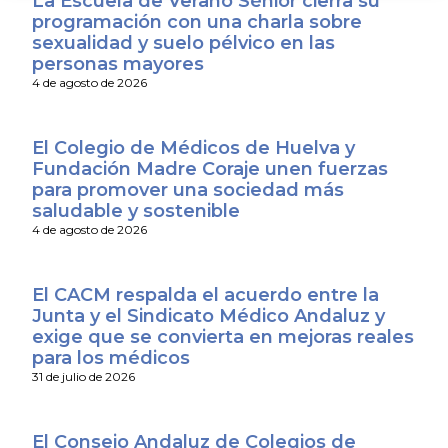
La Escuela de Verano Sénior cierra su
programación con una charla sobre
sexualidad y suelo pélvico en las
personas mayores
4 de agosto de 2026
El Colegio de Médicos de Huelva y
Fundación Madre Coraje unen fuerzas
para promover una sociedad más
saludable y sostenible
4 de agosto de 2026
El CACM respalda el acuerdo entre la
Junta y el Sindicato Médico Andaluz y
exige que se convierta en mejoras reales
para los médicos
31 de julio de 2026
El Consejo Andaluz de Colegios de