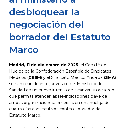
desbloquear la
negociación del
borrador del Estatuto
Marco
Madrid, 11 de diciembre de 2025;
el Comité de
Huelga de la Confederación Española de Sindicatos
Médicos (
CESM
) y el Sindicato Médico Andaluz (
SMA
)
se han reunido este jueves con el Ministerio de
Sanidad en un nuevo intento de alcanzar un acuerdo
que permita atender las reivindicaciones clave de
ambas organizaciones, inmersas en una huelga de
cuatro días consecutivos contra el borrador de
Estatuto Marco.