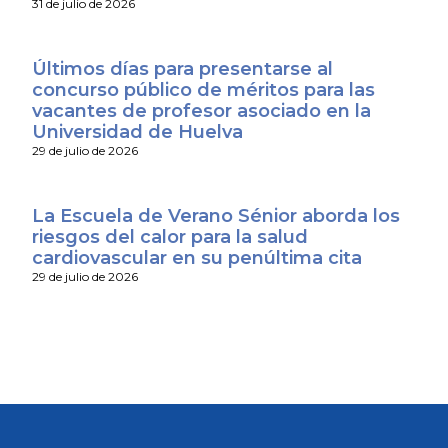
31 de julio de 2026
Últimos días para presentarse al
concurso público de méritos para las
vacantes de profesor asociado en la
Universidad de Huelva
29 de julio de 2026
La Escuela de Verano Sénior aborda los
riesgos del calor para la salud
cardiovascular en su penúltima cita
29 de julio de 2026