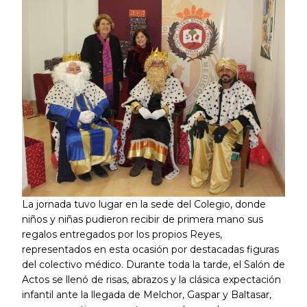
La jornada tuvo lugar en la sede del Colegio, donde
niños y niñas pudieron recibir de primera mano sus
regalos entregados por los propios Reyes,
representados en esta ocasión por destacadas figuras
del colectivo médico. Durante toda la tarde, el Salón de
Actos se llenó de risas, abrazos y la clásica expectación
infantil ante la llegada de Melchor, Gaspar y Baltasar,