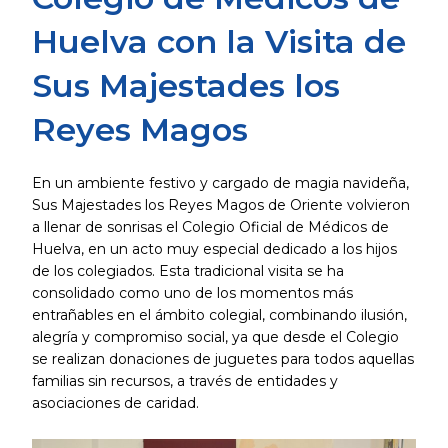
Huelva con la Visita de
Sus Majestades los
Reyes Magos
En un ambiente festivo y cargado de magia navideña,
Sus Majestades los Reyes Magos de Oriente volvieron
a llenar de sonrisas el Colegio Oficial de Médicos de
Huelva, en un acto muy especial dedicado a los hijos
de los colegiados. Esta tradicional visita se ha
consolidado como uno de los momentos más
entrañables en el ámbito colegial, combinando ilusión,
alegría y compromiso social, ya que desde el Colegio
se realizan donaciones de juguetes para todos aquellas
familias sin recursos, a través de entidades y
asociaciones de caridad.