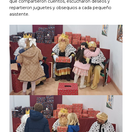
que compartieron cuentos, escucharon deseos y
repartieron juguetes y obsequios a cada pequeño
asistente.