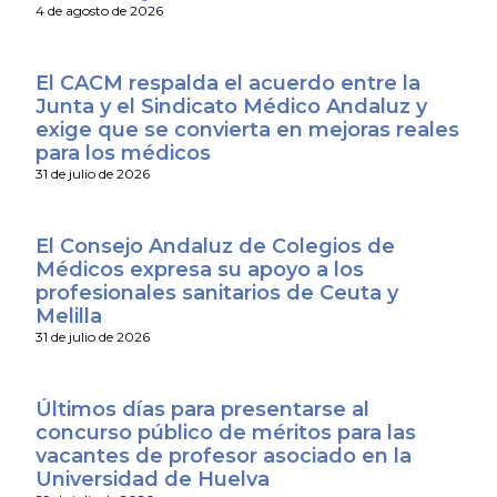
4 de agosto de 2026
El CACM respalda el acuerdo entre la
Junta y el Sindicato Médico Andaluz y
exige que se convierta en mejoras reales
para los médicos
31 de julio de 2026
El Consejo Andaluz de Colegios de
Médicos expresa su apoyo a los
profesionales sanitarios de Ceuta y
Melilla
31 de julio de 2026
Últimos días para presentarse al
concurso público de méritos para las
vacantes de profesor asociado en la
Universidad de Huelva