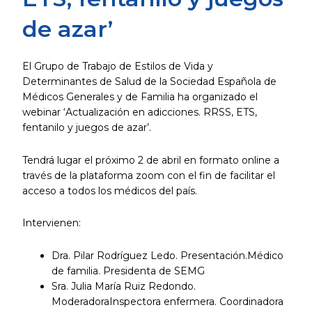
de azar’
El Grupo de Trabajo de Estilos de Vida y
Determinantes de Salud de la Sociedad Española de
Médicos Generales y de Familia ha organizado el
webinar ‘Actualización en adicciones. RRSS, ETS,
fentanilo y juegos de azar’.
Tendrá lugar el próximo 2 de abril en formato online a
través de la plataforma zoom con el fin de facilitar el
acceso a todos los médicos del país.
Intervienen:
Dra. Pilar Rodríguez Ledo. Presentación.Médico
de familia. Presidenta de SEMG
Sra. Julia María Ruiz Redondo.
ModeradoraInspectora enfermera. Coordinadora