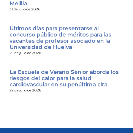
Melilla
31 de julio de 2026
Últimos días para presentarse al
concurso público de méritos para las
vacantes de profesor asociado en la
Universidad de Huelva
29 de julio de 2026
La Escuela de Verano Sénior aborda los
riesgos del calor para la salud
cardiovascular en su penúltima cita
29 de julio de 2026