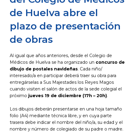
de Huelva abre el
plazo de presentación
de obras
Al igual que años anteriores, desde el Colegio de
Médicos de Huelva se ha organizado un
concurso de
dibujo de postales navideñas
. Cada niño/
interesado/a en participar deberá traer su obra para
entregárselas a Sus Majestades los Reyes Magos
cuando visiten el salón de actos de la sede colegial el
próximo
jueves 19 de diciembre (17h – 20h)
.
Los dibujos deberán presentarse en una hoja tamaño
folio (A4) mediante técnica libre, y en cuya parte
trasera debe indicar el nombre del niño/a, su edad y el
nombre y número de colegiado de su padre o madre.