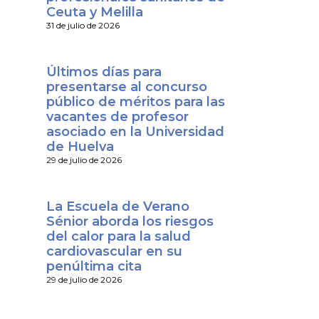
Ceuta y Melilla
31 de julio de 2026
Últimos días para
presentarse al concurso
público de méritos para las
vacantes de profesor
asociado en la Universidad
de Huelva
29 de julio de 2026
La Escuela de Verano
Sénior aborda los riesgos
del calor para la salud
cardiovascular en su
penúltima cita
29 de julio de 2026