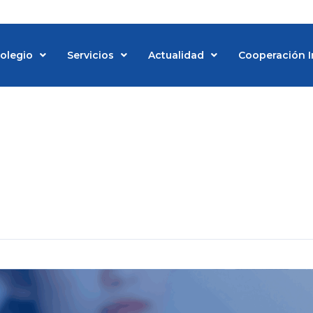
Colegio
Servicios
Actualidad
Cooperación I