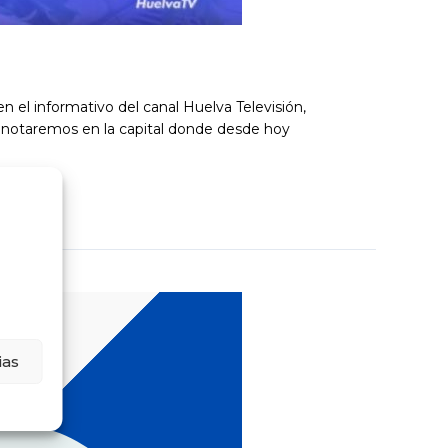
 el informativo del canal Huelva Televisión,
e notaremos en la capital donde desde hoy
ias