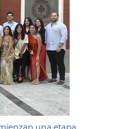
comienzan una etapa