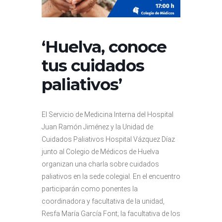
‘Huelva, conoce
tus cuidados
paliativos’
El Servicio de Medicina Interna del Hospital
Juan Ramón Jiménez y la Unidad de
Cuidados Paliativos Hospital Vázquez Díaz
junto al Colegio de Médicos de Huelva
organizan una charla sobre cuidados
paliativos en la sede colegial. En el encuentro
participarán como ponentes la
coordinadora y facultativa de la unidad,
Resfa María García Font; la facultativa de los