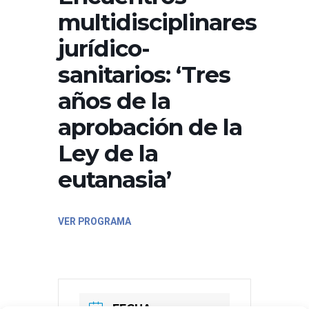
multidisciplinares
jurídico-
sanitarios: ‘Tres
años de la
aprobación de la
Ley de la
eutanasia’
VER PROGRAMA
FECHA