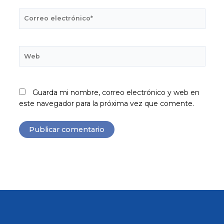
Correo
electrónico*
Web
Guarda mi nombre, correo electrónico y web en
este navegador para la próxima vez que comente.