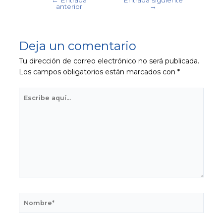
anterior
→
Deja un comentario
Tu dirección de correo electrónico no será publicada.
Los campos obligatorios están marcados con
*
Escribe
aquí...
Nombre*