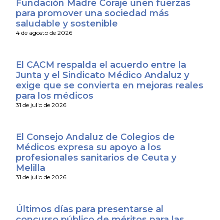
Fundación Madre Coraje unen fuerzas
para promover una sociedad más
saludable y sostenible
4 de agosto de 2026
El CACM respalda el acuerdo entre la
Junta y el Sindicato Médico Andaluz y
exige que se convierta en mejoras reales
para los médicos
31 de julio de 2026
El Consejo Andaluz de Colegios de
Médicos expresa su apoyo a los
profesionales sanitarios de Ceuta y
Melilla
31 de julio de 2026
Últimos días para presentarse al
concurso público de méritos para las