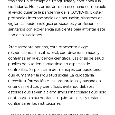
trasladar un mensaje de tranquilidad y confianza a la
ciudadanía. No estamos ante un escenario comparable
al vivido durante la pandemia de la COVID-19. Existen
protocolos internacionales de actuación, sistemas de
vigilancia epidemiológica preparados y profesionales
sanitarios con experiencia suficiente para afrontar este
tipo de situaciones.
Precisamente por eso, este momento exige
responsabilidad institucional, coordinación, unidad y
confianza en la evidencia científica. Las crisis de salud
pública no pueden convertirse en espacios de
confrontación política ni de mensajes contradictorios
que aumenten la inquietud social. La ciudadanía
necesita información clara, proporcional y basada en
criterios médicos y científicos, evitando debates
estériles que llevan a alarmismos innecesarios que sólo
contribuyen a aumentar la inquietud social y restar la
confianza en las instituciones.