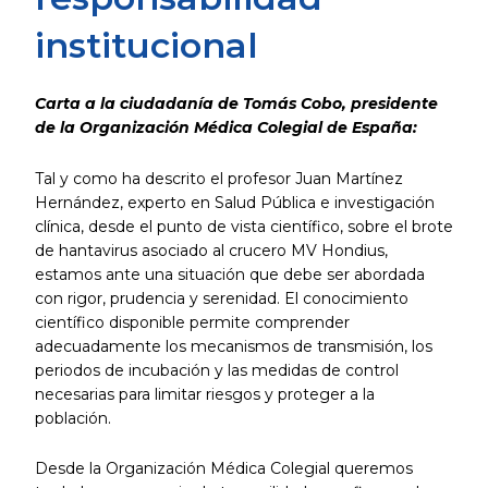
institucional
Carta a la ciudadanía de Tomás Cobo, presidente
de la Organización Médica Colegial de España:
Tal y como ha descrito el profesor Juan Martínez
Hernández, experto en Salud Pública e investigación
clínica, desde el punto de vista científico, sobre el brote
de hantavirus asociado al crucero MV Hondius,
estamos ante una situación que debe ser abordada
con rigor, prudencia y serenidad. El conocimiento
científico disponible permite comprender
adecuadamente los mecanismos de transmisión, los
periodos de incubación y las medidas de control
necesarias para limitar riesgos y proteger a la
población.
Desde la Organización Médica Colegial queremos