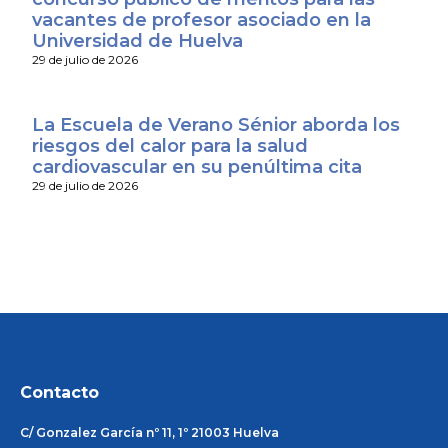
vacantes de profesor asociado en la
Universidad de Huelva
29 de julio de 2026
La Escuela de Verano Sénior aborda los
riesgos del calor para la salud
cardiovascular en su penúltima cita
29 de julio de 2026
Contacto
C/ Gonzalez García nº 11, 1º 21003 Huelva