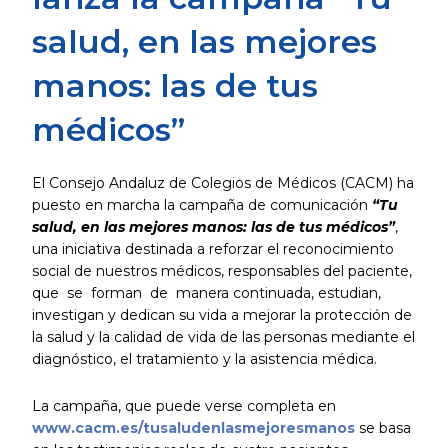
salud, en las mejores
manos: las de tus
médicos”
El Consejo Andaluz de Colegios de Médicos (CACM) ha
puesto en marcha la campaña de comunicación
“Tu
salud, en las mejores manos: las de tus médicos”
,
una iniciativa destinada a reforzar el reconocimiento
social de nuestros médicos, responsables del paciente,
que se forman de manera continuada, estudian,
investigan y dedican su vida a mejorar la protección de
la salud y la calidad de vida de las personas mediante el
diagnóstico, el tratamiento y la asistencia médica.
La campaña, que puede verse completa en
www.cacm.es/tusaludenlasmejoresmanos
se basa