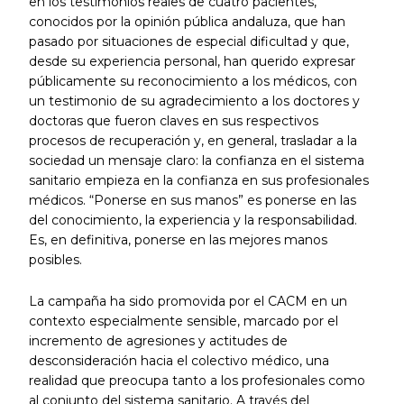
en los testimonios reales de cuatro pacientes,
conocidos por la opinión pública andaluza, que han
pasado por situaciones de especial dificultad y que,
desde su experiencia personal, han querido expresar
públicamente su reconocimiento a los médicos, con
un testimonio de su agradecimiento a los doctores y
doctoras que fueron claves en sus respectivos
procesos de recuperación y, en general, trasladar a la
sociedad un mensaje claro: la confianza en el sistema
sanitario empieza en la confianza en sus profesionales
médicos. “Ponerse en sus manos” es ponerse en las
del conocimiento, la experiencia y la responsabilidad.
Es, en definitiva, ponerse en las mejores manos
posibles.
La campaña ha sido promovida por el CACM en un
contexto especialmente sensible, marcado por el
incremento de agresiones y actitudes de
desconsideración hacia el colectivo médico, una
realidad que preocupa tanto a los profesionales como
al conjunto del sistema sanitario. A través del