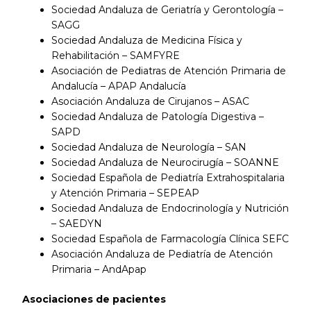
Sociedad Andaluza de Geriatría y Gerontología –
SAGG
Sociedad Andaluza de Medicina Física y
Rehabilitación – SAMFYRE
Asociación de Pediatras de Atención Primaria de
Andalucía – APAP Andalucía
Asociación Andaluza de Cirujanos – ASAC
Sociedad Andaluza de Patología Digestiva –
SAPD
Sociedad Andaluza de Neurología – SAN
Sociedad Andaluza de Neurocirugía – SOANNE
Sociedad Española de Pediatría Extrahospitalaria
y Atención Primaria – SEPEAP
Sociedad Andaluza de Endocrinología y Nutrición
– SAEDYN
Sociedad Española de Farmacología Clínica SEFC
Asociación Andaluza de Pediatría de Atención
Primaria – AndApap
Asociaciones de pacientes