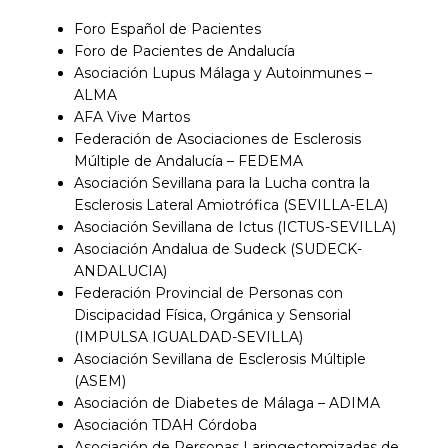
Foro Español de Pacientes
Foro de Pacientes de Andalucía
Asociación Lupus Málaga y Autoinmunes –
ALMA
AFA Vive Martos
Federación de Asociaciones de Esclerosis
Múltiple de Andalucía – FEDEMA
Asociación Sevillana para la Lucha contra la
Esclerosis Lateral Amiotrófica (SEVILLA-ELA)
Asociación Sevillana de Ictus (ICTUS-SEVILLA)
Asociación Andalua de Sudeck (SUDECK-
ANDALUCIA)
Federación Provincial de Personas con
Discipacidad Física, Orgánica y Sensorial
(IMPULSA IGUALDAD-SEVILLA)
Asociación Sevillana de Esclerosis Múltiple
(ASEM)
Asociación de Diabetes de Málaga – ADIMA
Asociación TDAH Córdoba
Asociación de Personas Laringectomizadas de