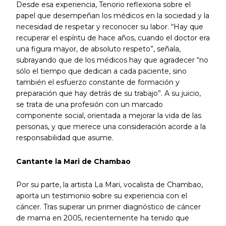
Desde esa experiencia, Tenorio reflexiona sobre el
papel que desempeñan los médicos en la sociedad y la
necesidad de respetar y reconocer su labor. “Hay que
recuperar el espíritu de hace años, cuando el doctor era
una figura mayor, de absoluto respeto”, señala,
subrayando que de los médicos hay que agradecer “no
sólo el tiempo que dedican a cada paciente, sino
también el esfuerzo constante de formación y
preparación que hay detrás de su trabajo”. A su juicio,
se trata de una profesión con un marcado
componente social, orientada a mejorar la vida de las
personas, y que merece una consideración acorde a la
responsabilidad que asume.
Cantante la Mari de Chambao
Por su parte, la artista La Mari, vocalista de Chambao,
aporta un testimonio
s
obre su experiencia con el
cáncer. Tras superar un primer diagnóstico de cáncer
de mama en 2005, recientemente ha tenido que