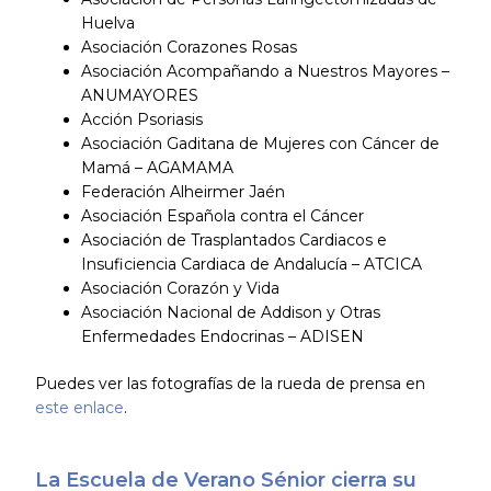
Huelva
Asociación Corazones Rosas
Asociación Acompañando a Nuestros Mayores –
ANUMAYORES
Acción Psoriasis
Asociación Gaditana de Mujeres con Cáncer de
Mamá – AGAMAMA
Federación Alheirmer Jaén
Asociación Española contra el Cáncer
Asociación de Trasplantados Cardiacos e
Insuficiencia Cardiaca de Andalucía – ATCICA
Asociación Corazón y Vida
Asociación Nacional de Addison y Otras
Enfermedades Endocrinas – ADISEN
Puedes ver las fotografías de la rueda de prensa en
este enlace
.
La Escuela de Verano Sénior cierra su