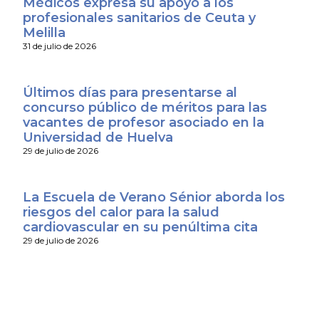
Médicos expresa su apoyo a los
profesionales sanitarios de Ceuta y
Melilla
31 de julio de 2026
Últimos días para presentarse al
concurso público de méritos para las
vacantes de profesor asociado en la
Universidad de Huelva
29 de julio de 2026
La Escuela de Verano Sénior aborda los
riesgos del calor para la salud
cardiovascular en su penúltima cita
29 de julio de 2026