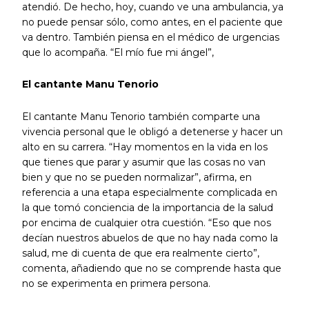
atendió. De hecho, hoy, cuando ve una ambulancia, ya
no puede pensar sólo, como antes, en el paciente que
va dentro. También piensa en el médico de urgencias
que lo acompaña. “El mío fue mi ángel”,
El cantante Manu Tenorio
El cantante Manu Tenorio también comparte una
vivencia personal que le obligó a detenerse y hacer un
alto en su carrera. “Hay momentos en la vida en los
que tienes que parar y asumir que las cosas no van
bien y que no se pueden normalizar”, afirma, en
referencia a una etapa especialmente complicada en
la que tomó conciencia de la importancia de la salud
por encima de cualquier otra cuestión. “Eso que nos
decían nuestros abuelos de que no hay nada como la
salud, me di cuenta de que era realmente cierto”,
comenta, añadiendo que no se comprende hasta que
no se experimenta en primera persona.