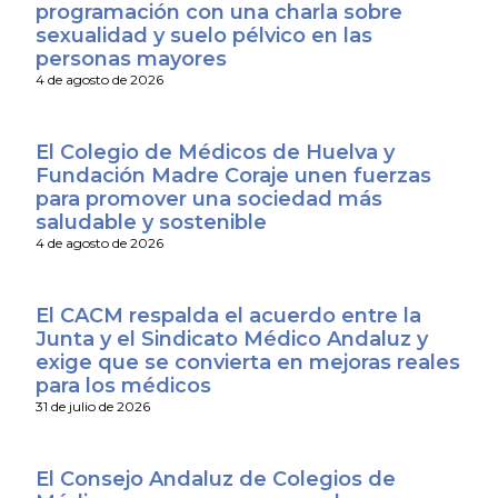
programación con una charla sobre
sexualidad y suelo pélvico en las
personas mayores
4 de agosto de 2026
El Colegio de Médicos de Huelva y
Fundación Madre Coraje unen fuerzas
para promover una sociedad más
saludable y sostenible
4 de agosto de 2026
El CACM respalda el acuerdo entre la
Junta y el Sindicato Médico Andaluz y
exige que se convierta en mejoras reales
para los médicos
31 de julio de 2026
El Consejo Andaluz de Colegios de