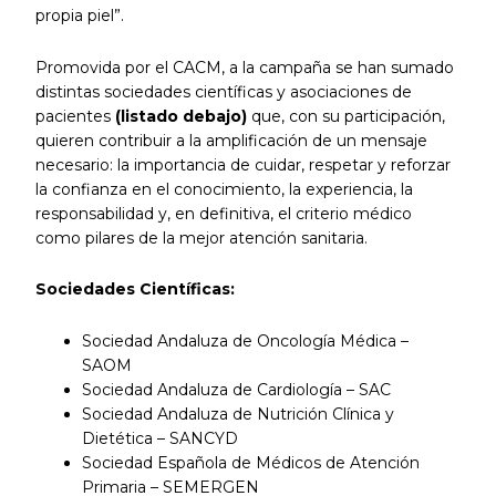
propia piel”.
Promovida por el CACM, a la campaña se han sumado
distintas sociedades científicas y asociaciones de
pacientes
(listado debajo)
que, con su participación,
quieren contribuir a la amplificación de un mensaje
necesario: la importancia de cuidar, respetar y reforzar
la confianza en el conocimiento, la experiencia, la
responsabilidad y, en definitiva, el criterio médico
como pilares de la mejor atención sanitaria.
Sociedades Científicas:
Sociedad Andaluza de Oncología Médica –
SAOM
Sociedad Andaluza de Cardiología – SAC
Sociedad Andaluza de Nutrición Clínica y
Dietética – SANCYD
Sociedad Española de Médicos de Atención
Primaria – SEMERGEN