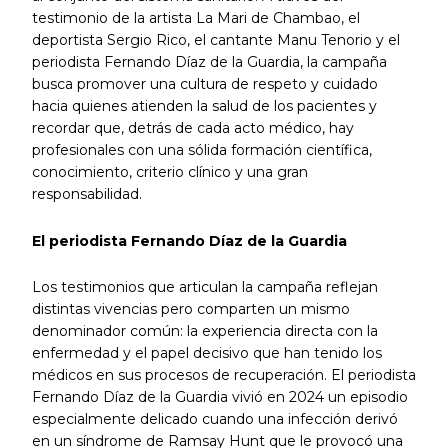
testimonio de la artista La Mari de Chambao, el
deportista Sergio Rico, el cantante Manu Tenorio y el
periodista Fernando Díaz de la Guardia, la campaña
busca promover una cultura de respeto y cuidado
hacia quienes atienden la salud de los pacientes y
recordar que, detrás de cada acto médico, hay
profesionales con una sólida formación científica,
conocimiento, criterio clínico y una gran
responsabilidad.
El periodista Fernando Díaz de la Guardia
Los testimonios que articulan la campaña reflejan
distintas vivencias pero comparten un mismo
denominador común: la experiencia directa con la
enfermedad y el papel decisivo que han tenido los
médicos en sus procesos de recuperación. El periodista
Fernando Díaz de la Guardia vivió en 2024 un episodio
especialmente delicado cuando una infección derivó
en un síndrome de Ramsay Hunt que le provocó una