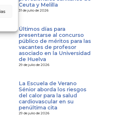
Ceuta y Melilla
31 de julio de 2026
ias
Últimos días para
presentarse al concurso
público de méritos para las
vacantes de profesor
asociado en la Universidad
de Huelva
29 de julio de 2026
La Escuela de Verano
Sénior aborda los riesgos
del calor para la salud
cardiovascular en su
penúltima cita
29 de julio de 2026