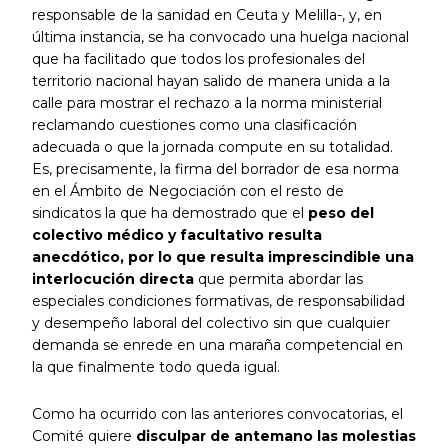
responsable de la sanidad en Ceuta y Melilla-, y, en
última instancia, se ha convocado una huelga nacional
que ha facilitado que todos los profesionales del
territorio nacional hayan salido de manera unida a la
calle para mostrar el rechazo a la norma ministerial
reclamando cuestiones como una clasificación
adecuada o que la jornada compute en su totalidad.
Es, precisamente, la firma del borrador de esa norma
en el Ámbito de Negociación con el resto de
sindicatos la que ha demostrado que el
peso del
colectivo médico y facultativo resulta
anecdótico, por lo que resulta imprescindible una
interlocución directa
que permita abordar las
especiales condiciones formativas, de responsabilidad
y desempeño laboral del colectivo sin que cualquier
demanda se enrede en una maraña competencial en
la que finalmente todo queda igual.
Como ha ocurrido con las anteriores convocatorias, el
Comité quiere
disculpar de antemano las molestias