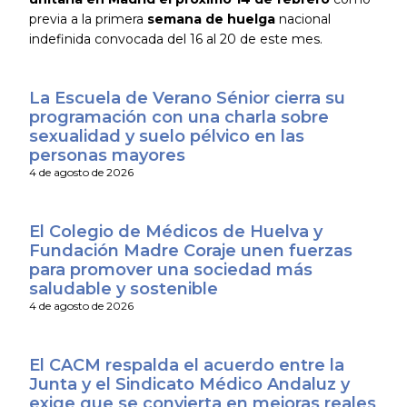
previa a la primera
semana de huelga
nacional
indefinida convocada del 16 al 20 de este mes.
La Escuela de Verano Sénior cierra su
programación con una charla sobre
sexualidad y suelo pélvico en las
personas mayores
4 de agosto de 2026
El Colegio de Médicos de Huelva y
Fundación Madre Coraje unen fuerzas
para promover una sociedad más
saludable y sostenible
4 de agosto de 2026
El CACM respalda el acuerdo entre la
Junta y el Sindicato Médico Andaluz y
exige que se convierta en mejoras reales