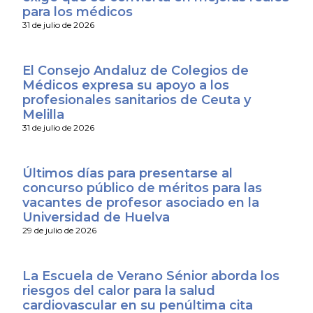
para los médicos
31 de julio de 2026
El Consejo Andaluz de Colegios de
Médicos expresa su apoyo a los
profesionales sanitarios de Ceuta y
Melilla
31 de julio de 2026
Últimos días para presentarse al
concurso público de méritos para las
vacantes de profesor asociado en la
Universidad de Huelva
29 de julio de 2026
La Escuela de Verano Sénior aborda los
riesgos del calor para la salud
cardiovascular en su penúltima cita