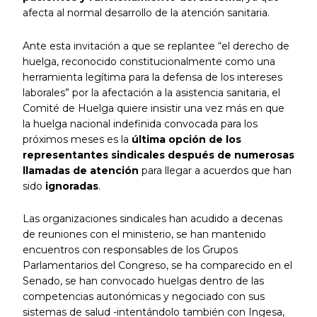
afecta al normal desarrollo de la atención sanitaria.
Ante esta invitación a que se replantee “el derecho de
huelga, reconocido constitucionalmente como una
herramienta legítima para la defensa de los intereses
laborales” por la afectación a la asistencia sanitaria, el
Comité de Huelga quiere insistir una vez más en que
la huelga nacional indefinida convocada para los
próximos meses es la
última opción de los
representantes sindicales después de numerosas
llamadas de atención
para llegar a acuerdos que han
sido
ignoradas
.
Las organizaciones sindicales han acudido a decenas
de reuniones con el ministerio, se han mantenido
encuentros con responsables de los Grupos
Parlamentarios del Congreso, se ha comparecido en el
Senado, se han convocado huelgas dentro de las
competencias autonómicas y negociado con sus
sistemas de salud -intentándolo también con Ingesa,