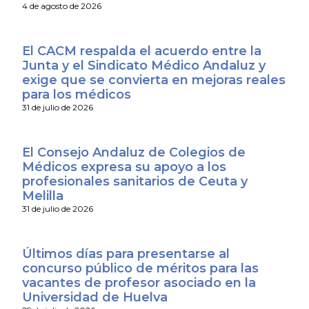
4 de agosto de 2026
El CACM respalda el acuerdo entre la
Junta y el Sindicato Médico Andaluz y
exige que se convierta en mejoras reales
para los médicos
31 de julio de 2026
El Consejo Andaluz de Colegios de
Médicos expresa su apoyo a los
profesionales sanitarios de Ceuta y
Melilla
31 de julio de 2026
Últimos días para presentarse al
concurso público de méritos para las
vacantes de profesor asociado en la
Universidad de Huelva