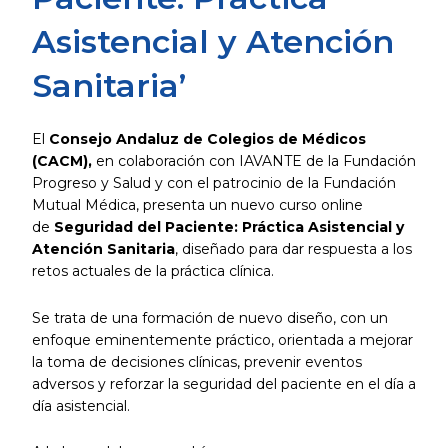
Asistencial y Atención
Sanitaria’
El
Consejo Andaluz de Colegios de Médicos
(CACM),
en colaboración con IAVANTE de la Fundación
Progreso y Salud y con el patrocinio de la Fundación
Mutual Médica, presenta un nuevo curso online
de
Seguridad del Paciente: Práctica Asistencial y
Atención Sanitaria
, diseñado para dar respuesta a los
retos actuales de la práctica clínica.
Se trata de una formación de nuevo diseño, con un
enfoque eminentemente práctico, orientada a mejorar
la toma de decisiones clínicas, prevenir eventos
adversos y reforzar la seguridad del paciente en el día a
día asistencial.