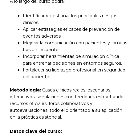
A lo largo del curso podrá:
Identificar y gestionar los principales riesgos
clínicos.
Aplicar estrategias eficaces de prevención de
eventos adversos.
Mejorar la comunicación con pacientes y familias
tras un incidente.
Incorporar herramientas de simulación clínica
para entrenar decisiones en entornos seguros.
Fortalecer su liderazgo profesional en seguridad
del paciente.
Metodología:
Casos clínicos reales, escenarios
interactivos, simulaciones con feedback estructurado,
recursos oficiales, foros colaborativos y
autoevaluaciones, todo ello orientado a su aplicación
en la práctica asistencial.
Datos clave del curso: