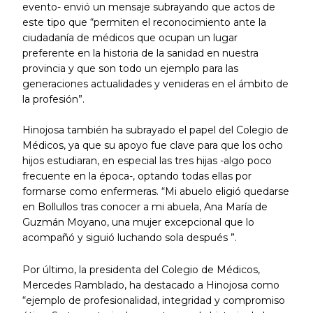
evento- envió un mensaje subrayando que actos de
este tipo que “permiten el reconocimiento ante la
ciudadanía de médicos que ocupan un lugar
preferente en la historia de la sanidad en nuestra
provincia y que son todo un ejemplo para las
generaciones actualidades y venideras en el ámbito de
la profesión”.
Hinojosa también ha subrayado el papel del Colegio de
Médicos, ya que su apoyo fue clave para que los ocho
hijos estudiaran, en especial las tres hijas -algo poco
frecuente en la época-, optando todas ellas por
formarse como enfermeras. “Mi abuelo eligió quedarse
en Bollullos tras conocer a mi abuela, Ana María de
Guzmán Moyano, una mujer excepcional que lo
acompañó y siguió luchando sola después ”.
Por último, la presidenta del Colegio de Médicos,
Mercedes Ramblado, ha destacado a Hinojosa como
“ejemplo de profesionalidad, integridad y compromiso