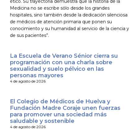
ético. Su trayectoria demuestra que la historia de la
Medicina no se escribe sólo desde los grandes
hospitales, sino también desde la dedicación silenciosa
de médicos de atención primaria que ponen su
conocimiento y su humanidad al servicio de la ciencia y
de sus pacientes”.
La Escuela de Verano Sénior cierra su
programación con una charla sobre
sexualidad y suelo pélvico en las
personas mayores
4 de agosto de 2026
El Colegio de Médicos de Huelva y
Fundación Madre Coraje unen fuerzas
para promover una sociedad más
saludable y sostenible
4 de agosto de 2026