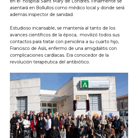
en el hospital Saint Mary de Londres. Finalmente se
asentará en Bollullos como médico local y donde será
además inspector de sanidad.
Estudioso incansable, se mantenía al tanto de los
avances científicos de la época, movilizó todos sus
contactos para tratar con penicilina a su cuarto hijo,
Francisco de Asís, enfermo de una amigdalitis con
complicaciones cardíacas. Era conocedor de la
revolución terapéutica del antibiótico.