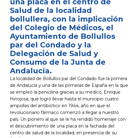
una placa en el centro de
Salud de la localidad
bollullera, con la implicación
del Colegio de Médicos, el
Ayuntamiento de Bollullos
par del Condado y la
Delegación de Salud y
Consumo de la Junta de
Andalucía.
La localidad de Bollullos par del Condado fue la primera
de Andalucía y una de las primeras de España en la que
se empleó la penicilina gracias a su médico, Enrique
Hinojosa, que logró llevar hasta el municipio cuatro
ampollas del antibiótico en 1944, año en que el
revolucionario fármaco comenzó a llegar a nuestro
país. Un pionero al que se le ha rendido homenaje con
el descubrimiento de una placa en la fachada del
centro de salud de la localidad, en presencia de su