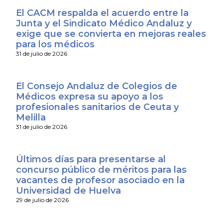
El CACM respalda el acuerdo entre la
Junta y el Sindicato Médico Andaluz y
exige que se convierta en mejoras reales
para los médicos
31 de julio de 2026
El Consejo Andaluz de Colegios de
Médicos expresa su apoyo a los
profesionales sanitarios de Ceuta y
Melilla
31 de julio de 2026
Últimos días para presentarse al
concurso público de méritos para las
vacantes de profesor asociado en la
Universidad de Huelva
29 de julio de 2026