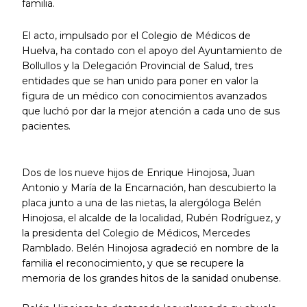
familia.
El acto, impulsado por el Colegio de Médicos de
Huelva, ha contado con el apoyo del Ayuntamiento de
Bollullos y la Delegación Provincial de Salud, tres
entidades que se han unido para poner en valor la
figura de un médico con conocimientos avanzados
que luchó por dar la mejor atención a cada uno de sus
pacientes.
Dos de los nueve hijos de Enrique Hinojosa, Juan
Antonio y María de la Encarnación, han descubierto la
placa junto a una de las nietas, la alergóloga Belén
Hinojosa, el alcalde de la localidad, Rubén Rodríguez, y
la presidenta del Colegio de Médicos, Mercedes
Ramblado. Belén Hinojosa agradeció en nombre de la
familia el reconocimiento, y que se recupere la
memoria de los grandes hitos de la sanidad onubense.