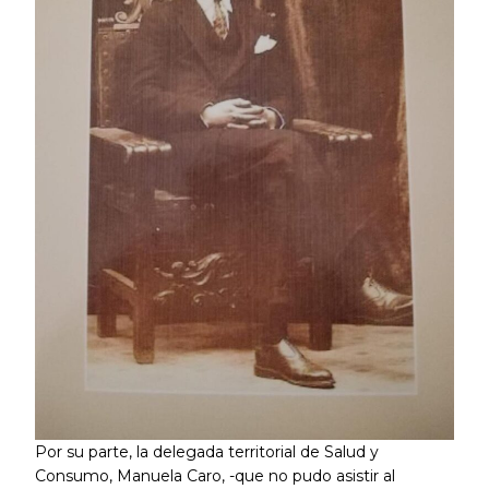
Por su parte, la delegada territorial de Salud y
Consumo, Manuela Caro, -que no pudo asistir al