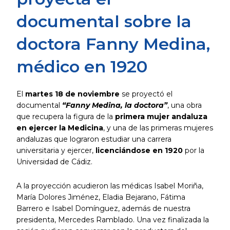
documental sobre la
doctora Fanny Medina,
médico en 1920
El
martes 18 de noviembre
se proyectó el
documental
“Fanny Medina, la doctora”
, una obra
que recupera la figura de la
primera mujer andaluza
en ejercer la Medicina
, y una de las primeras mujeres
andaluzas que lograron estudiar una carrera
universitaria y ejercer,
licenciándose en 1920
por la
Universidad de Cádiz.
A la proyección acudieron las médicas Isabel Moriña,
María Dolores Jiménez, Eladia Bejarano, Fátima
Barrero e Isabel Domínguez, además de nuestra
presidenta, Mercedes Ramblado. Una vez finalizada la