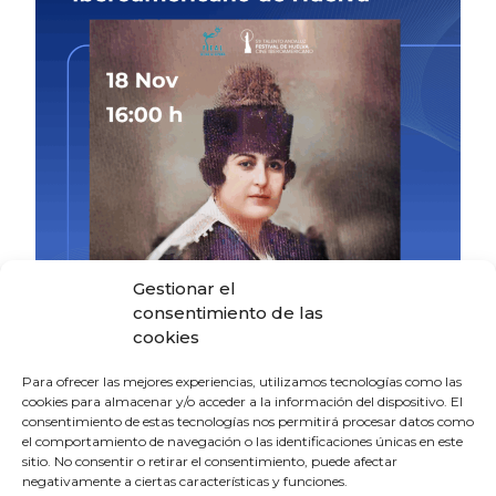
Gestionar el
consentimiento de las
cookies
Para ofrecer las mejores experiencias, utilizamos tecnologías como las
cookies para almacenar y/o acceder a la información del dispositivo. El
consentimiento de estas tecnologías nos permitirá procesar datos como
el comportamiento de navegación o las identificaciones únicas en este
sitio. No consentir o retirar el consentimiento, puede afectar
negativamente a ciertas características y funciones.