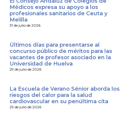
El Consejo Andaluz de Colegios de
Médicos expresa su apoyo a los
profesionales sanitarios de Ceuta y
Melilla
31 de julio de 2026
Últimos días para presentarse al
concurso público de méritos para las
vacantes de profesor asociado en la
Universidad de Huelva
29 de julio de 2026
La Escuela de Verano Sénior aborda los
riesgos del calor para la salud
cardiovascular en su penúltima cita
29 de julio de 2026