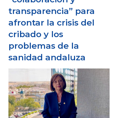
transparencia” para
afrontar la crisis del
cribado y los
problemas de la
sanidad andaluza