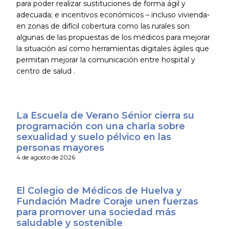
para poder realizar sustituciones de forma ágil y
adecuada; e incentivos económicos – incluso vivienda-
en zonas de difícil cobertura como las rurales son
algunas de las propuestas de los médicos para mejorar
la situación así como herramientas digitales ágiles que
permitan mejorar la comunicación entre hospital y
centro de salud .
La Escuela de Verano Sénior cierra su
programación con una charla sobre
sexualidad y suelo pélvico en las
personas mayores
4 de agosto de 2026
El Colegio de Médicos de Huelva y
Fundación Madre Coraje unen fuerzas
para promover una sociedad más
saludable y sostenible