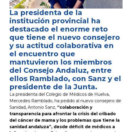
La presidenta de la
institución provincial ha
destacado el enorme reto
que tiene el nuevo consejero
y su actitud colaborativa en
el encuentro que
mantuvieron los miembros
del Consejo Andaluz, entre
ellos Ramblado, con Sanz y el
presidente de la Junta.
La presidenta del Colegio de Médicos de Huelva,
Mercedes Ramblado, ha pedido al nuevo consejero de
Sanidad, Antonio Sanz,
“colaboración y
transparencia para afrontar la crisis del cribado
del cáncer de mama y los problemas que tiene la
sanidad andaluza”, desde déficit de médicos a