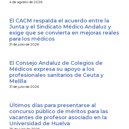
4 de agosto de 2026
El CACM respalda el acuerdo entre la
Junta y el Sindicato Médico Andaluz y
exige que se convierta en mejoras reales
para los médicos
31 de julio de 2026
El Consejo Andaluz de Colegios de
Médicos expresa su apoyo a los
profesionales sanitarios de Ceuta y
Melilla
31 de julio de 2026
Últimos días para presentarse al
concurso público de méritos para las
vacantes de profesor asociado en la
Universidad de Huelva
29 de julio de 2026