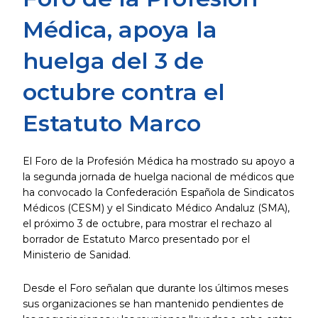
Médica, apoya la
huelga del 3 de
octubre contra el
Estatuto Marco
El Foro de la Profesión Médica ha mostrado su apoyo a
la segunda jornada de huelga nacional de médicos que
ha convocado la Confederación Española de Sindicatos
Médicos (CESM) y el Sindicato Médico Andaluz (SMA),
el próximo 3 de octubre, para mostrar el rechazo al
borrador de Estatuto Marco presentado por el
Ministerio de Sanidad.
Desde el Foro señalan que durante los últimos meses
sus organizaciones se han mantenido pendientes de