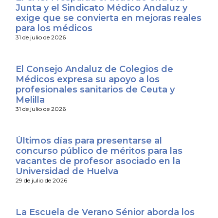
Junta y el Sindicato Médico Andaluz y
exige que se convierta en mejoras reales
para los médicos
31 de julio de 2026
El Consejo Andaluz de Colegios de
Médicos expresa su apoyo a los
profesionales sanitarios de Ceuta y
Melilla
31 de julio de 2026
Últimos días para presentarse al
concurso público de méritos para las
vacantes de profesor asociado en la
Universidad de Huelva
29 de julio de 2026
La Escuela de Verano Sénior aborda los