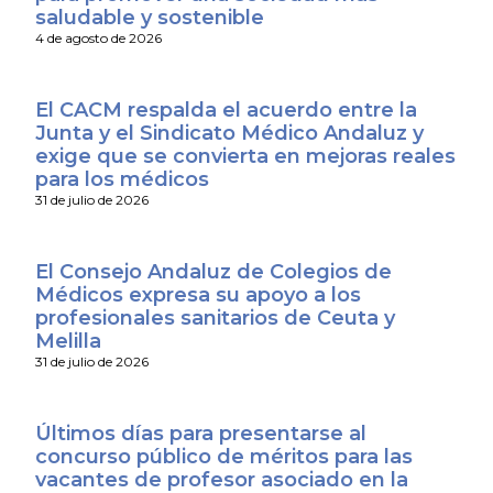
saludable y sostenible
4 de agosto de 2026
El CACM respalda el acuerdo entre la
Junta y el Sindicato Médico Andaluz y
exige que se convierta en mejoras reales
para los médicos
31 de julio de 2026
El Consejo Andaluz de Colegios de
Médicos expresa su apoyo a los
profesionales sanitarios de Ceuta y
Melilla
31 de julio de 2026
Últimos días para presentarse al
concurso público de méritos para las
vacantes de profesor asociado en la