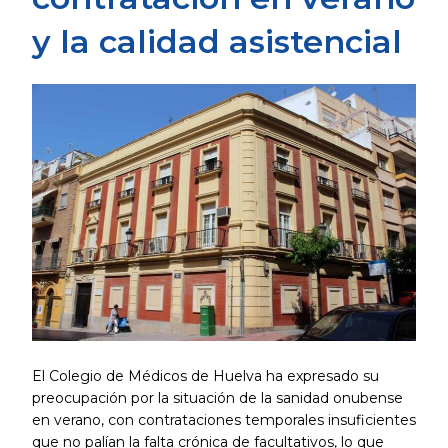
y la calidad asistencial
El Colegio de Médicos de Huelva ha expresado su
preocupación por la situación de la sanidad onubense
en verano, con contrataciones temporales insuficientes
que no palían la falta crónica de facultativos, lo que