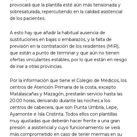
provocará que la plantilla esté aún más tensionada y
sobresaturada, repercutiendo en la calidad asistencial
de los pacientes.
A esto hay que añadir la habitual ausencia de
sustituciones en bajas o embarazos, y la falta de
previsión en la contratación de los residentes (MIR),
que están a punto de terminar y que aún no tienen
ofertas vinculantes estables, por lo que están en riesgo
de irse a otras provincias.
Por la información que tiene el Colegio de Médicos, los
centros de Atención Primaria de la costa, excepto
Matalascañas y Mazagón, prestarán servicio hasta las
20:00 horas, derivando durante las noches a los
centros de cabecera, que son Punta Umbría, Lepe,
Ayamonte e Isla Cristinta. Todos ellos con plantillas
muy ajustadas que deberán hacer frente a una gran
presión a asistencial y cuyo funcionamiento se verá
más comprometido en caso de tener mermas en su