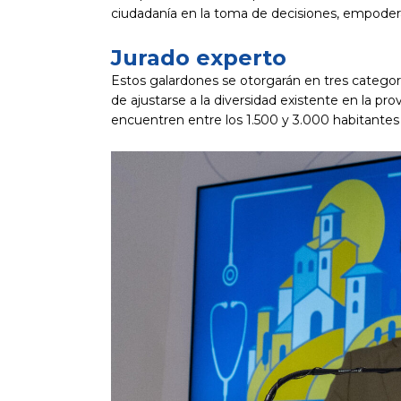
ciudadanía en la toma de decisiones, empoderá
Jurado experto
Estos galardones se otorgarán en tres categoría
de ajustarse a la diversidad existente en la pr
encuentren entre los 1.500 y 3.000 habitantes 