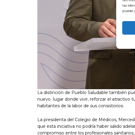
las ide
puede a
La distinción de Pueblo Saludable también pu
nuevo lugar donde vivir, reforzar el atractivo 
habitantes de la labor de sus consistorios.
La presidenta del Colegio de Médicos, Mercede
que esta iniciativa no podría haber salido adela
compromiso entre los profesionales sanitarios, 