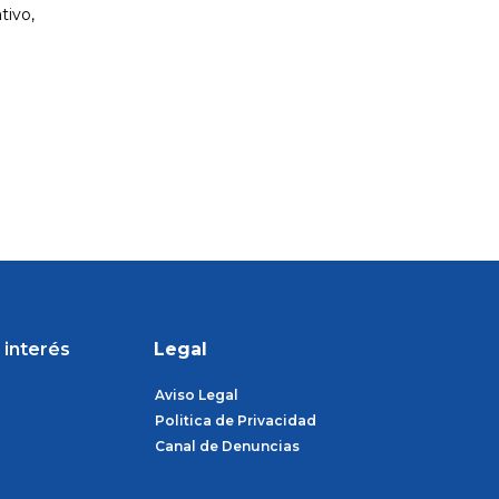
tivo,
 interés
Legal
Aviso Legal
Politica de Privacidad
Canal de Denuncias