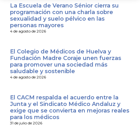
La Escuela de Verano Sénior cierra su
programación con una charla sobre
sexualidad y suelo pélvico en las
personas mayores
4 de agosto de 2026
El Colegio de Médicos de Huelva y
Fundación Madre Coraje unen fuerzas
para promover una sociedad más
saludable y sostenible
4 de agosto de 2026
El CACM respalda el acuerdo entre la
Junta y el Sindicato Médico Andaluz y
exige que se convierta en mejoras reales
para los médicos
31 de julio de 2026