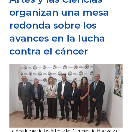
organizan una mesa
redonda sobre los
avances en la lucha
contra el cáncer
La Academia de las Artes y las Ciencias de Huelva y el