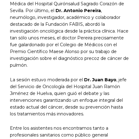
Médica del Hospital Quirónsalud Sagrado Corazón de
Sevilla. Por último, el
Dr. Antonio Pereira
,
neumólogo, investigador, académico y colaborador
destacado de la Fundación FABIS, abordó la
investigación oncológica desde la práctica clínica. Hace
tan sólo unos meses, el doctor Pereira precisamente
fue galardonado por el Colegio de Médicos con el
Premio Científico Maese Alonso por su trabajo de
investigación sobre el diagnóstico precoz de cáncer de
pulmón.
La sesión estuvo moderada por el
Dr. Juan Bayo
, jefe
del Servicio de Oncología del Hospital Juan Ramón
Jiménez de Huelva, quien guió el debate y las
intervenciones garantizando un enfoque integral del
estado actual del cáncer, desde su prevención hasta
los tratamientos más innovadores.
Entre los asistentes nos encontramos tanto a
profesionales sanitarios como público general