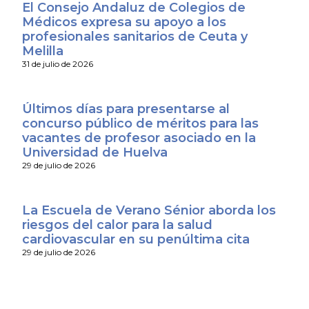
El Consejo Andaluz de Colegios de
Médicos expresa su apoyo a los
profesionales sanitarios de Ceuta y
Melilla
31 de julio de 2026
Últimos días para presentarse al
concurso público de méritos para las
vacantes de profesor asociado en la
Universidad de Huelva
29 de julio de 2026
La Escuela de Verano Sénior aborda los
riesgos del calor para la salud
cardiovascular en su penúltima cita
29 de julio de 2026