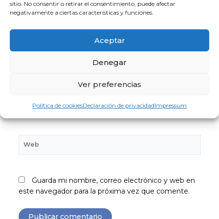
sitio. No consentir o retirar el consentimiento, puede afectar
negativamente a ciertas características y funciones.
Aceptar
Denegar
Nombre*
Ver preferencias
Correo
Política de cookies
Declaración de privacidad
Impressum
electrónico*
Web
Guarda mi nombre, correo electrónico y web en
este navegador para la próxima vez que comente.