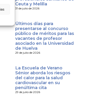
Ceuta y Melilla
31 de julio de 2026
ias
Últimos días para
presentarse al concurso
público de méritos para las
vacantes de profesor
asociado en la Universidad
de Huelva
29 de julio de 2026
La Escuela de Verano
Sénior aborda los riesgos
del calor para la salud
cardiovascular en su
penúltima cita
29 de julio de 2026