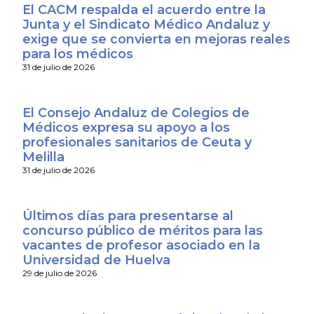
El CACM respalda el acuerdo entre la
Junta y el Sindicato Médico Andaluz y
exige que se convierta en mejoras reales
para los médicos
31 de julio de 2026
El Consejo Andaluz de Colegios de
Médicos expresa su apoyo a los
profesionales sanitarios de Ceuta y
Melilla
31 de julio de 2026
Últimos días para presentarse al
concurso público de méritos para las
vacantes de profesor asociado en la
Universidad de Huelva
29 de julio de 2026