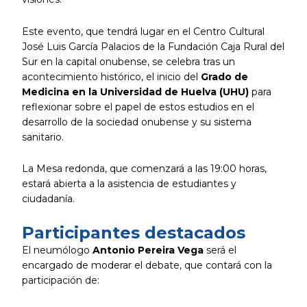
Este evento, que tendrá lugar en el Centro Cultural
José Luis García Palacios de la Fundación Caja Rural del
Sur en la capital onubense, se celebra tras un
acontecimiento histórico, el inicio del
Grado de
Medicina en la Universidad de Huelva (UHU)
para
reflexionar sobre el papel de estos estudios en el
desarrollo de la sociedad onubense y su sistema
sanitario.
La Mesa redonda, que comenzará a las 19:00 horas,
estará abierta a la asistencia de estudiantes y
ciudadanía.
Participantes destacados
El neumólogo
Antonio Pereira Vega
será el
encargado de moderar el debate, que contará con la
participación de: