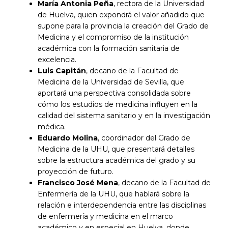
María Antonia Peña
, rectora de la Universidad
de Huelva, quien expondrá el valor añadido que
supone para la provincia la creación del Grado de
Medicina y el compromiso de la institución
académica con la formación sanitaria de
excelencia.
Luis Capitán
, decano de la Facultad de
Medicina de la Universidad de Sevilla, que
aportará una perspectiva consolidada sobre
cómo los estudios de medicina influyen en la
calidad del sistema sanitario y en la investigación
médica.
Eduardo Molina
, coordinador del Grado de
Medicina de la UHU, que presentará detalles
sobre la estructura académica del grado y su
proyección de futuro.
Francisco José Mena
, decano de la Facultad de
Enfermería de la UHU, que hablará sobre la
relación e interdependencia entre las disciplinas
de enfermería y medicina en el marco
académico y en especial en Huelva, donde