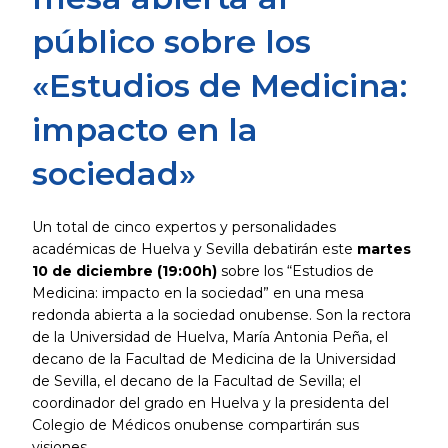
público sobre los
«Estudios de Medicina:
impacto en la
sociedad»
Un total de cinco expertos y personalidades
académicas de Huelva y Sevilla debatirán este
martes
10 de diciembre (19:00h)
sobre los “Estudios de
Medicina: impacto en la sociedad” en una mesa
redonda abierta a la sociedad onubense. Son la rectora
de la Universidad de Huelva, María Antonia Peña, el
decano de la Facultad de Medicina de la Universidad
de Sevilla, el decano de la Facultad de Sevilla; el
coordinador del grado en Huelva y la presidenta del
Colegio de Médicos onubense compartirán sus
visiones.