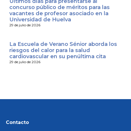
Últimos días para presentarse al
concurso público de méritos para las
vacantes de profesor asociado en la
Universidad de Huelva
29 de julio de 2026
La Escuela de Verano Sénior aborda los
riesgos del calor para la salud
cardiovascular en su penúltima cita
29 de julio de 2026
Contacto