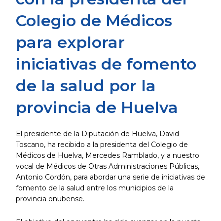
Colegio de Médicos
para explorar
iniciativas de fomento
de la salud por la
provincia de Huelva
El presidente de la Diputación de Huelva, David
Toscano, ha recibido a la presidenta del Colegio de
Médicos de Huelva, Mercedes Ramblado, y a nuestro
vocal de Médicos de Otras Administraciones Públicas,
Antonio Cordón, para abordar una serie de iniciativas de
fomento de la salud entre los municipios de la
provincia onubense.