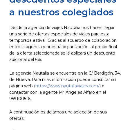
a nuestros colegiados
Desde la agencia de viajes Nautalia nos hacen llegar
una serie de ofertas especiales de viajes para esta
temporada estival. Gracias al acuerdo de colaboración
entre la agencia y nuestra organización, al precio final
de la oferta seleccionada se le aplicará un descuento
adicional del 6%.
La agencia Nautalia se encuentra en la C/ Berdigón, 34,
de Huelva. Para más información puede consultar su
página web (
https://www.nautaliaviajes.com/
) o
contactar con la agente Mª Ángeles Alfaro en el
959100516.
A continuación os dejamos una selección de sus
ofertas: