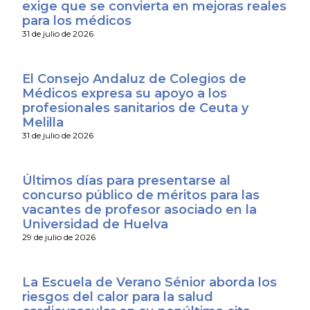
exige que se convierta en mejoras reales
para los médicos
31 de julio de 2026
El Consejo Andaluz de Colegios de
Médicos expresa su apoyo a los
profesionales sanitarios de Ceuta y
Melilla
31 de julio de 2026
Últimos días para presentarse al
concurso público de méritos para las
vacantes de profesor asociado en la
Universidad de Huelva
29 de julio de 2026
La Escuela de Verano Sénior aborda los
riesgos del calor para la salud