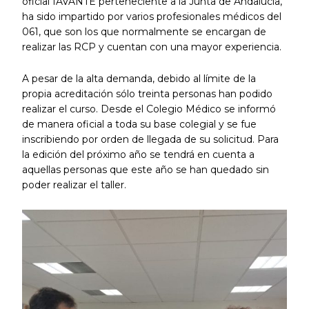
oficial IAVANTE perteneciente a la Junta de Andalucía,
ha sido impartido por varios profesionales médicos del
061, que son los que normalmente se encargan de
realizar las RCP y cuentan con una mayor experiencia.
A pesar de la alta demanda, debido al límite de la
propia acreditación sólo treinta personas han podido
realizar el curso. Desde el Colegio Médico se informó
de manera oficial a toda su base colegial y se fue
inscribiendo por orden de llegada de su solicitud. Para
la edición del próximo año se tendrá en cuenta a
aquellas personas que este año se han quedado sin
poder realizar el taller.