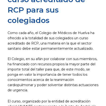
RCP para sus
colegiados
Como cada año, el Colegio de Médicos de Huelva ha
ofrecido a la totalidad de sus colegiados un curso
acreditado de RCP, una materia en la que el sector
sanitario debe estar permanentemente actualizado.
El Colegio, en su afán por colaborar con sus miembros,
ha financiado con recursos propios la mayor parte del
importe total del taller para que, de este modo, se
ponga en valor la importancia de tener todos los
conocimientos acerca de la reanimación
cardiopulmonar y poder solventar distintas actuaciones
de urgencia.
El curso, organizado por la entidad de acreditación