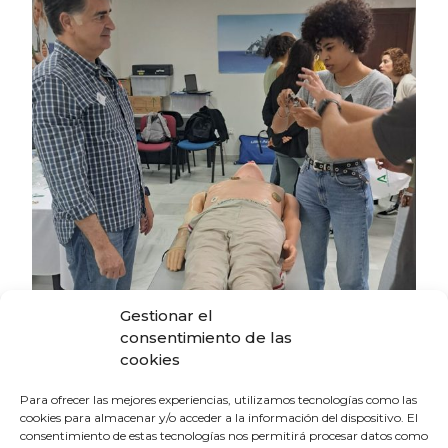
Gestionar el
consentimiento de las
cookies
Para ofrecer las mejores experiencias, utilizamos tecnologías como las
cookies para almacenar y/o acceder a la información del dispositivo. El
consentimiento de estas tecnologías nos permitirá procesar datos como