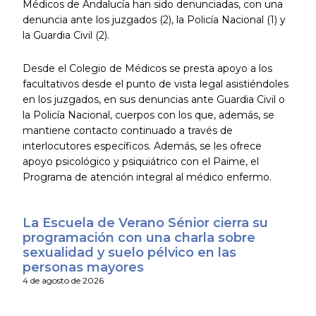
Médicos de Andalucía han sido denunciadas, con una
denuncia ante los juzgados (2), la Policía Nacional (1) y
la Guardia Civil (2).
Desde el Colegio de Médicos se presta apoyo a los
facultativos desde el punto de vista legal asistiéndoles
en los juzgados, en sus denuncias ante Guardia Civil o
la Policía Nacional, cuerpos con los que, además, se
mantiene contacto continuado a través de
interlocutores específicos. Además, se les ofrece
apoyo psicológico y psiquiátrico con el Paime, el
Programa de atención integral al médico enfermo.
La Escuela de Verano Sénior cierra su
programación con una charla sobre
sexualidad y suelo pélvico en las
personas mayores
4 de agosto de 2026