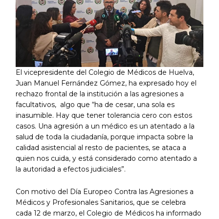
El vicepresidente del Colegio de Médicos de Huelva,
Juan Manuel Fernández Gómez, ha expresado hoy el
rechazo frontal de la institución a las agresiones a
facultativos, algo que “ha de cesar, una sola es
inasumible. Hay que tener tolerancia cero con estos
casos. Una agresión a un médico es un atentado a la
salud de toda la ciudadanía, porque impacta sobre la
calidad asistencial al resto de pacientes, se ataca a
quien nos cuida, y está considerado como atentado a
la autoridad a efectos judiciales”.
Con motivo del Día Europeo Contra las Agresiones a
Médicos y Profesionales Sanitarios, que se celebra
cada 12 de marzo, el Colegio de Médicos ha informado