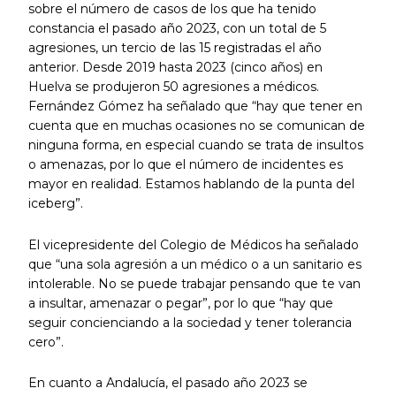
sobre el número de casos de los que ha tenido
constancia el pasado año 2023, con un total de 5
agresiones, un tercio de las 15 registradas el año
anterior. Desde 2019 hasta 2023 (cinco años) en
Huelva se produjeron 50 agresiones a médicos.
Fernández Gómez ha señalado que “hay que tener en
cuenta que en muchas ocasiones no se comunican de
ninguna forma, en especial cuando se trata de insultos
o amenazas, por lo que el número de incidentes es
mayor en realidad. Estamos hablando de la punta del
iceberg”.
El vicepresidente del Colegio de Médicos ha señalado
que “una sola agresión a un médico o a un sanitario es
intolerable. No se puede trabajar pensando que te van
a insultar, amenazar o pegar”, por lo que “hay que
seguir concienciando a la sociedad y tener tolerancia
cero”.
En cuanto a Andalucía, el pasado año 2023 se