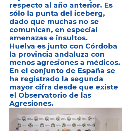
respecto al año anterior. Es
sólo la punta del iceberg,
dado que muchas no se
comunican, en especial
amenazas e insultos.
Huelva es junto con Córdoba
la provincia andaluza con
menos agresiones a médicos.
En el conjunto de España se
ha registrado la segunda
mayor cifra desde que existe
el Observatorio de las
Agresiones.