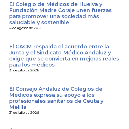
El Colegio de Médicos de Huelva y
Fundación Madre Coraje unen fuerzas
para promover una sociedad más
saludable y sostenible
4 de agosto de 2026
El CACM respalda el acuerdo entre la
Junta y el Sindicato Médico Andaluz y
exige que se convierta en mejoras reales
para los médicos
31 de julio de 2026
El Consejo Andaluz de Colegios de
Médicos expresa su apoyo a los
profesionales sanitarios de Ceuta y
Melilla
31 de julio de 2026