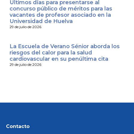
Últimos días para presentarse al
concurso público de méritos para las
vacantes de profesor asociado en la
Universidad de Huelva
29 de julio de 2026
La Escuela de Verano Sénior aborda los
riesgos del calor para la salud
cardiovascular en su penúltima cita
29 de julio de 2026
Contacto