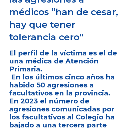
médicos “han de cesar,
hay que tener
tolerancia cero”
El perfil de la víctima es el de
una médica de Atención
Primaria.
En los últimos cinco años ha
habido 50 agresiones a
facultativos en la provincia.
En 2023 el número de
agresiones comunicadas por
los facultativos al Colegio ha
bajado a una tercera parte