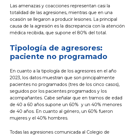
Las amenazas y coacciones representan casi la
totalidad de las agresiones, mientras que en una
ocasión se llegaron a producir lesiones. La principal
causa de la agresión es la discrepancia con la atención
médica recibida, que supone el 80% del total.
Tipología de agresores:
paciente no programado
En cuanto a la tipología de los agresores en el año
2023, los datos muestran que son principalmente
pacientes no programados (tres de los cinco casos),
seguidos por los pacientes programados y los
acompañantes. Cabe señalar que en tramos de edad
de 40 a 60 años supone un 60% y un 40% menores
de 40 años. En cuanto al género, un 60% fueron
mujeres y el 40% hombres.
Todas las agresiones comunicada al Colegio de