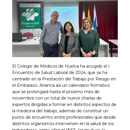
El Colegio de Médicos de Huelva ha acogido el I
Encuentro de Salud Laboral de 2024, que se ha
centrado en la Prestación del Trabajo por Riesgo en
el Embarazo. Arranca así un calendario formativo
que se prolongará hasta el próximo mes de
noviembre con un total de nueve charlas de
expertos dirigidas a formar en distintos aspectos de
la medicina del trabajo, además de constituir un
punto de encuentro entre profesionales que desde
distintos organismos intervienen en la salud de los