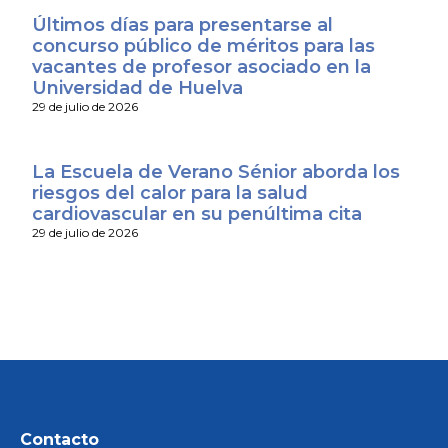
Últimos días para presentarse al
concurso público de méritos para las
vacantes de profesor asociado en la
Universidad de Huelva
29 de julio de 2026
La Escuela de Verano Sénior aborda los
riesgos del calor para la salud
cardiovascular en su penúltima cita
29 de julio de 2026
Contacto