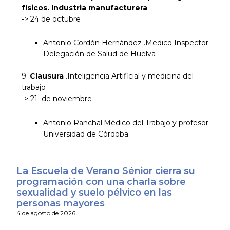
físicos. Industria manufacturera
-> 24 de octubre
Antonio Cordón Hernández .Medico Inspector
Delegación de Salud de Huelva
9.
Clausura
.Inteligencia Artificial y medicina del
trabajo
-> 21 de noviembre
Antonio Ranchal.Médico del Trabajo y profesor
Universidad de Córdoba .
La Escuela de Verano Sénior cierra su
programación con una charla sobre
sexualidad y suelo pélvico en las
personas mayores
4 de agosto de 2026