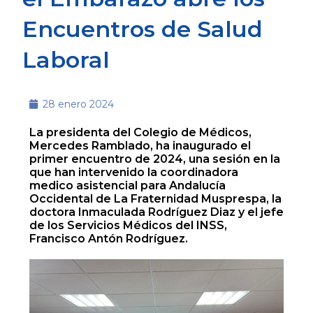
Encuentros de Salud
Laboral
28 enero 2024
La presidenta del Colegio de Médicos,
Mercedes Ramblado, ha inaugurado el
primer encuentro de 2024, una sesión en la
que han intervenido la coordinadora
medico asistencial para Andalucía
Occidental de La Fraternidad Musprespa, la
doctora Inmaculada Rodríguez Diaz y el jefe
de los Servicios Médicos del INSS,
Francisco Antón Rodríguez.