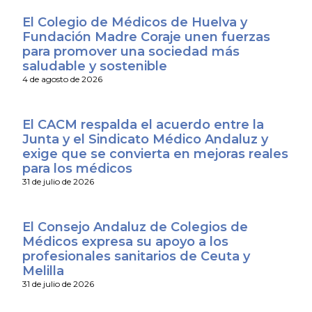
El Colegio de Médicos de Huelva y
Fundación Madre Coraje unen fuerzas
para promover una sociedad más
saludable y sostenible
4 de agosto de 2026
El CACM respalda el acuerdo entre la
Junta y el Sindicato Médico Andaluz y
exige que se convierta en mejoras reales
para los médicos
31 de julio de 2026
El Consejo Andaluz de Colegios de
Médicos expresa su apoyo a los
profesionales sanitarios de Ceuta y
Melilla
31 de julio de 2026