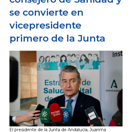
se convierte en
vicepresidente
primero de la Junta
El presidente de la Junta de Andalucía, Juanma