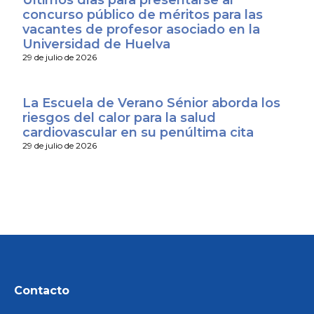
Últimos días para presentarse al
concurso público de méritos para las
vacantes de profesor asociado en la
Universidad de Huelva
29 de julio de 2026
La Escuela de Verano Sénior aborda los
riesgos del calor para la salud
cardiovascular en su penúltima cita
29 de julio de 2026
Contacto