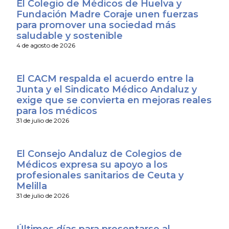
El Colegio de Médicos de Huelva y
Fundación Madre Coraje unen fuerzas
para promover una sociedad más
saludable y sostenible
4 de agosto de 2026
El CACM respalda el acuerdo entre la
Junta y el Sindicato Médico Andaluz y
exige que se convierta en mejoras reales
para los médicos
31 de julio de 2026
El Consejo Andaluz de Colegios de
Médicos expresa su apoyo a los
profesionales sanitarios de Ceuta y
Melilla
31 de julio de 2026