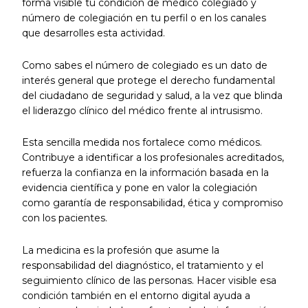
forma visible tu condición de médico colegiado y
número de colegiación en tu perfil o en los canales
que desarrolles esta actividad.
Como sabes el número de colegiado es un dato de
interés general que protege el derecho fundamental
del ciudadano de seguridad y salud, a la vez que blinda
el liderazgo clínico del médico frente al intrusismo.
Esta sencilla medida nos fortalece como médicos.
Contribuye a identificar a los profesionales acreditados,
refuerza la confianza en la información basada en la
evidencia científica y pone en valor la colegiación
como garantía de responsabilidad, ética y compromiso
con los pacientes.
La medicina es la profesión que asume la
responsabilidad del diagnóstico, el tratamiento y el
seguimiento clínico de las personas. Hacer visible esa
condición también en el entorno digital ayuda a