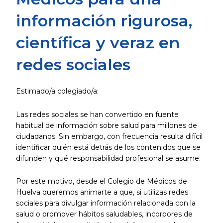
información rigurosa,
científica y veraz en
redes sociales
Estimado/a colegiado/a:
Las redes sociales se han convertido en fuente
habitual de información sobre salud para millones de
ciudadanos. Sin embargo, con frecuencia resulta difícil
identificar quién está detrás de los contenidos que se
difunden y qué responsabilidad profesional se asume.
Por este motivo, desde el Colegio de Médicos de
Huelva queremos animarte a que, si utilizas redes
sociales para divulgar información relacionada con la
salud o promover hábitos saludables, incorpores de