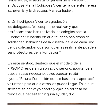
Isabel Moya; el secretario general de la FPSOMC,
el Dr. José María Rodríguez Vicente; la gerente, Teresa
Echevarría; y la directora, Marieta Iradier.
El Dr. Rodríguez Vicente agradeció a
los delegados, “el trabajo que realizan y que
históricamente han realizado los colegios para la
Fundación” e insistió en que “cuando hablamos de
solidaridad, hablamos de la vuestra, de la de cada uno
de los colegiados, que son quienes realmente pueden
ser protectores de la Fundación”.
En este sentido, destacó que el modelo de la
FPSOMC reside en un principio sencillo: aportar para
que, en caso necesario, otros puedan recibir
ayuda. “Es una Fundación que se basa en la aportación
voluntaria para que a otros les pueda llegar. Es lo que
siempre se decía: yo aporto y ojalá en mi casa no
tenga que necesitar ninguna ayuda”, dijo.