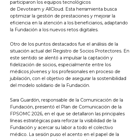
participaron los equipos tecnológicos
de Devoteam y AllCloud. Esta herramienta busca
optimizar la gestión de prestaciones y mejorar la
eficiencia en la atención a los beneficiarios, adaptando
la Fundación a los nuevos retos digitales.
Otro de los puntos destacados fue el análisis de la
situación actual del Registro de Socios Protectores. En
este sentido se alentó a impulsar la captación y
fidelización de socios, especialmente entre los
médicos jóvenes y los profesionales en proceso de
jubilación, con el objetivo de asegurar la sostenibilidad
del modelo solidario de la Fundación.
Sara Guardón, responsable de la Comunicación de la
Fundación, presentó el Plan de Comunicación de la
FPSOMC 2026, en el que se detallaron las principales
líneas estratégicas para reforzar la visibilidad de la
Fundación y acercar su labor a todo el colectivo
médico. La sesión puso el acento en el papel de la