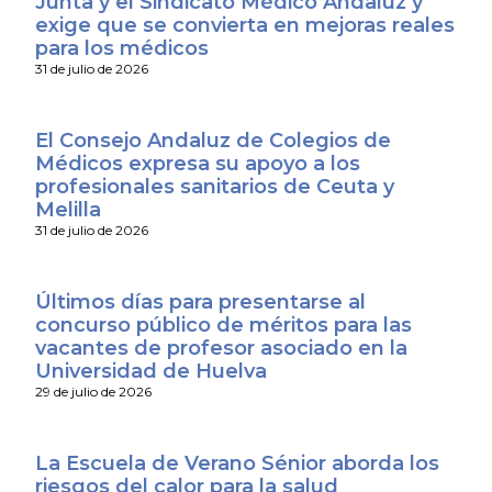
Junta y el Sindicato Médico Andaluz y
exige que se convierta en mejoras reales
para los médicos
31 de julio de 2026
El Consejo Andaluz de Colegios de
Médicos expresa su apoyo a los
profesionales sanitarios de Ceuta y
Melilla
31 de julio de 2026
Últimos días para presentarse al
concurso público de méritos para las
vacantes de profesor asociado en la
Universidad de Huelva
29 de julio de 2026
La Escuela de Verano Sénior aborda los
riesgos del calor para la salud