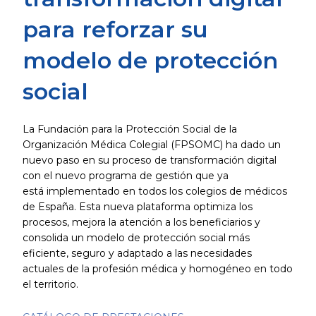
para reforzar su
modelo de protección
social
La Fundación para la Protección Social de la
Organización Médica Colegial (FPSOMC) ha dado un
nuevo paso en su proceso de transformación digital
con el nuevo programa de gestión que ya
está implementado en todos los colegios de médicos
de España. Esta nueva plataforma optimiza los
procesos, mejora la atención a los beneficiarios y
consolida un modelo de protección social más
eficiente, seguro y adaptado a las necesidades
actuales de la profesión médica y homogéneo en todo
el territorio.