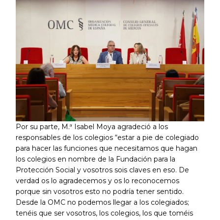
Por su parte, M.ª Isabel Moya agradeció a los
responsables de los colegios “estar a pie de colegiado
para hacer las funciones que necesitamos que hagan
los colegios en nombre de la Fundación para la
Protección Social y vosotros sois claves en eso. De
verdad os lo agradecemos y os lo reconocemos
porque sin vosotros esto no podría tener sentido.
Desde la OMC no podemos llegar a los colegiados;
tenéis que ser vosotros, los colegios, los que toméis