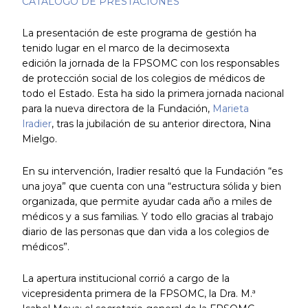
CATÁLOGO DE PRESTACIONES
La presentación de este programa de gestión ha
tenido lugar en el marco de la decimosexta
edición la jornada de la FPSOMC con los responsables
de protección social de los colegios de médicos de
todo el Estado. Esta ha sido la primera jornada nacional
para la nueva directora de la Fundación,
Marieta
Iradier
, tras la jubilación de su anterior directora, Nina
Mielgo.
En su intervención, Iradier resaltó que la Fundación “es
una joya” que cuenta con una “estructura sólida y bien
organizada, que permite ayudar cada año a miles de
médicos y a sus familias. Y todo ello gracias al trabajo
diario de las personas que dan vida a los colegios de
médicos”.
La apertura institucional corrió a cargo de la
vicepresidenta primera de la FPSOMC, la Dra. M.ª