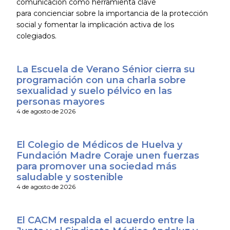
comunicación como herramienta clave
para concienciar sobre la importancia de la protección
social y fomentar la implicación activa de los
colegiados.
La Escuela de Verano Sénior cierra su
programación con una charla sobre
sexualidad y suelo pélvico en las
personas mayores
4 de agosto de 2026
El Colegio de Médicos de Huelva y
Fundación Madre Coraje unen fuerzas
para promover una sociedad más
saludable y sostenible
4 de agosto de 2026
El CACM respalda el acuerdo entre la