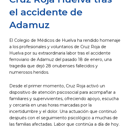
el accidente de
Adamuz
El Colegio de Médicos de Huelva ha rendido homenaje
a los profesionales y voluntarios de Cruz Roja de
Huelva por su extraordinaria labor tras el accidente
ferroviario de Adamuz del pasado 18 de enero, una
tragedia que dejó 28 onubenses fallecidos y
numerosos heridos.
Desde el primer momento, Cruz Roja activó un
dispositivo de atención psicosocial para acompañar a
familiares y supervivientes, ofreciendo apoyo, escucha
y cercanía en unas horas marcadas por la
incertidumbre y el dolor. Una actuación que continuó
después con el seguimiento psicológico a muchas de
las familias afectadas. Labor que continúa a día de hoy.