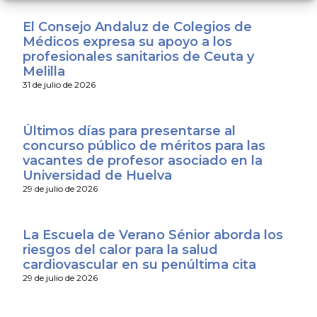
El Consejo Andaluz de Colegios de
Médicos expresa su apoyo a los
profesionales sanitarios de Ceuta y
Melilla
31 de julio de 2026
Últimos días para presentarse al
concurso público de méritos para las
vacantes de profesor asociado en la
Universidad de Huelva
29 de julio de 2026
La Escuela de Verano Sénior aborda los
riesgos del calor para la salud
cardiovascular en su penúltima cita
29 de julio de 2026