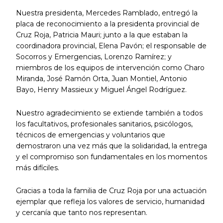
Nuestra presidenta, Mercedes Ramblado, entregó la
placa de reconocimiento a la presidenta provincial de
Cruz Roja, Patricia Mauri; junto a la que estaban la
coordinadora provincial, Elena Pavón; el responsable de
Socorros y Emergencias, Lorenzo Ramírez; y
miembros de los equipos de intervención como Charo
Miranda, José Ramón Orta, Juan Montiel, Antonio
Bayo, Henry Massieux y Miguel Ángel Rodríguez.
Nuestro agradecimiento se extiende también a todos
los facultativos, profesionales sanitarios, psicólogos,
técnicos de emergencias y voluntarios que
demostraron una vez más que la solidaridad, la entrega
y el compromiso son fundamentales en los momentos
más difíciles.
Gracias a toda la familia de Cruz Roja por una actuación
ejemplar que refleja los valores de servicio, humanidad
y cercanía que tanto nos representan.