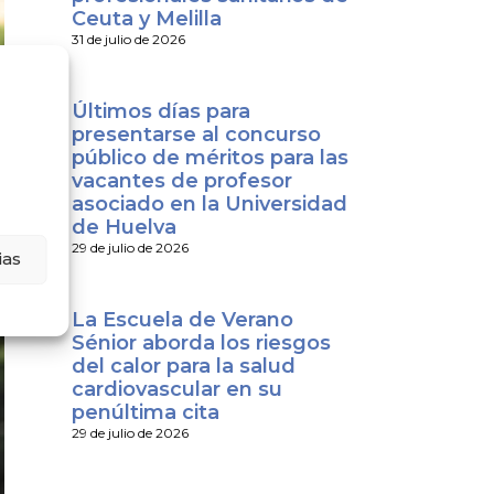
Ceuta y Melilla
31 de julio de 2026
Últimos días para
presentarse al concurso
público de méritos para las
vacantes de profesor
asociado en la Universidad
de Huelva
29 de julio de 2026
ias
La Escuela de Verano
Sénior aborda los riesgos
del calor para la salud
cardiovascular en su
penúltima cita
29 de julio de 2026