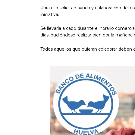
Para ello solicitan ayuda y colaboración del
iniciativa.
Se llevaría a cabo durante el horario comercia
días, pudiéndose realizar bien por la mañana o
Todos aquellos que quieran colaborar deben 